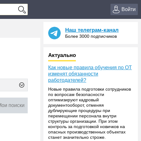
Войти
Наш телеграм-канал
Более 3000 подписчиков
Актуально
Как новые правила обучения по ОТ
изменят обязанности
работодателей?
Новые правила подготовки сотрудников
по вопросам безопасности
оптимизируют кадровый
Мои поиски
документооборот, отменяя
дублирующие процедуры при
перемещении персонала внутри
структуры организации. При этом
контроль за подготовкой новичков на
опасных производственных объектах
станет значительно строже.