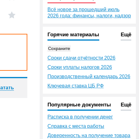
Всё новое за прошедший июль
2026 года: финансы, налоги, надзор
Горячие материалы
Ещё
Сохраните
Сроки сдачи отчётности 2026
Сроки уплаты налогов 2026
Производственный календарь 2026
Ключевая ставка ЦБ РФ
атать
Популярные документы
Ещё
Расписка в получении денег
Справка с места работы
Доверенность на получение товара