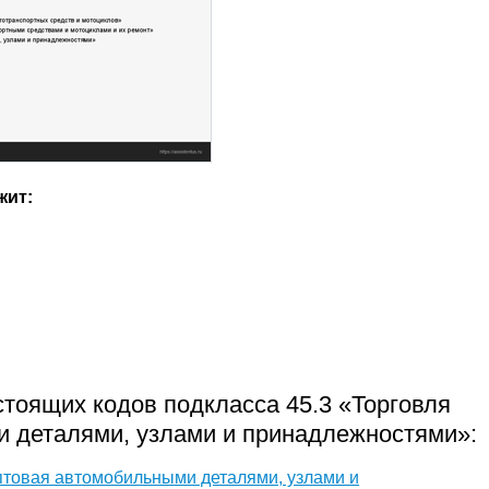
жит:
тоящих кодов подкласса 45.3 «Торговля
 деталями, узлами и принадлежностями»:
птовая автомобильными деталями, узлами и