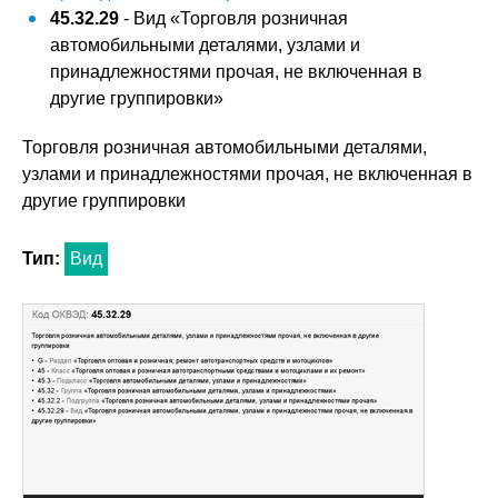
45.32.29
- Вид «Торговля розничная
автомобильными деталями, узлами и
принадлежностями прочая, не включенная в
другие группировки»
Торговля розничная автомобильными деталями,
узлами и принадлежностями прочая, не включенная в
другие группировки
Тип:
Вид