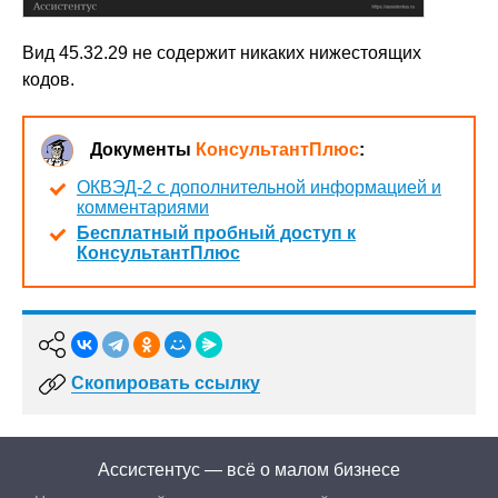
Вид 45.32.29 не содержит никаких нижестоящих
кодов.
Документы
КонсультантПлюс
:
ОКВЭД-2 с дополнительной информацией и
комментариями
Бесплатный пробный доступ к
КонсультантПлюс
Скопировать ссылку
Ассистентус — всё о малом бизнесе