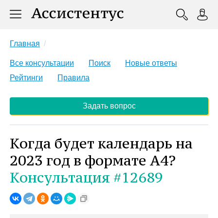
Главная
Все консультации
Поиск
Новые ответы
Рейтинги
Правила
Задать вопрос
Когда будет календарь на
2023 год в формате А4?
Консультация #12689