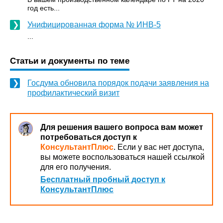
год есть...
Унифицированная форма № ИНВ-5
...
Статьи и документы по теме
Госдума обновила порядок подачи заявления на
профилактический визит
Для решения вашего вопроса вам может
потребоваться доступ к
КонсультантПлюс
. Если у вас нет доступа,
вы можете воспользоваться нашей ссылкой
для его получения.
Бесплатный пробный доступ к
КонсультантПлюс