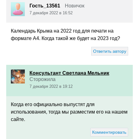
Гость_13561
Новичок
7 декабря 2022 в 16:52
Календарь Крыма на 2022 год для печати на
формате А4. Когда такой же будет на 2023 год?
Ответить автору
Консультант Светлана Мельник
Сторожила
7 декабря 2022 в 19:12
Когда его официально выпустят для
использования, тогда мы разместим его на нашем
сайте.
Комментировать