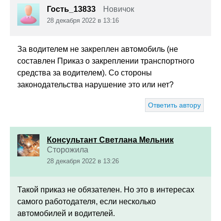
Гость_13833
Новичок
28 декабря 2022 в 13:16
За водителем не закреплен автомобиль (не
составлен Приказ о закреплении транспортного
средства за водителем). Со стороны
законодательства нарушение это или нет?
Ответить автору
Консультант Светлана Мельник
Сторожила
28 декабря 2022 в 13:26
Такой приказ не обязателен. Но это в интересах
самого работодателя, если несколько
автомобилей и водителей.