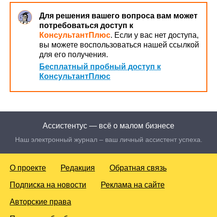
Для решения вашего вопроса вам может
потребоваться доступ к
КонсультантПлюс
. Если у вас нет доступа,
вы можете воспользоваться нашей ссылкой
для его получения.
Бесплатный пробный доступ к
КонсультантПлюс
Ассистентус — всё о малом бизнесе
Наш электронный журнал – ваш личный ассистент успеха.
О проекте
Редакция
Обратная связь
Подписка на новости
Реклама на сайте
Авторские права