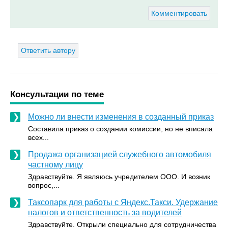
Комментировать
Ответить автору
Консультации по теме
Можно ли внести изменения в созданный приказ
Составила приказ о создании комиссии, но не вписала
всех...
Продажа организацией служебного автомобиля
частному лицу
Здравствуйте. Я являюсь учредителем ООО. И возник
вопрос,...
Таксопарк для работы с Яндекс.Такси. Удержание
налогов и ответственность за водителей
Здравствуйте. Открыли специально для сотрудничества