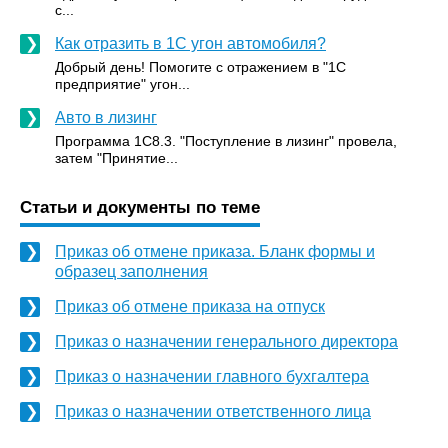
с...
Как отразить в 1С угон автомобиля?
Добрый день! Помогите с отражением в "1С
предприятие" угон...
Авто в лизинг
Программа 1С8.3. "Поступление в лизинг" провела,
затем "Принятие...
Статьи и документы по теме
Приказ об отмене приказа. Бланк формы и
образец заполнения
Приказ об отмене приказа на отпуск
Приказ о назначении генерального директора
Приказ о назначении главного бухгалтера
Приказ о назначении ответственного лица