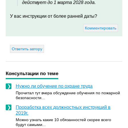
действует до 1 марта 2028 года.
У вас инструкции от более ранней даты?
Комментировать
Ответить автору
Консультации по теме
Нужно ли обучение по охране труда
Прочитал тут вчера обсуждение обучения по пожарной
безопасности...
Проработка всех должностных инструкций в
2019г.
Можно узнать какие 10 обязанностей скорее всего
будут самыми...