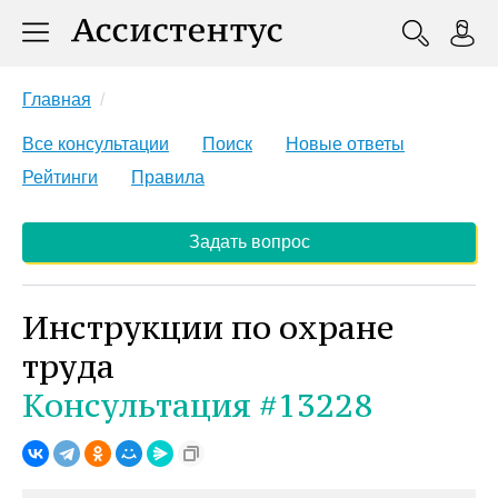
Главная
Все консультации
Поиск
Новые ответы
Рейтинги
Правила
Задать вопрос
Инструкции по охране
труда
Консультация #13228