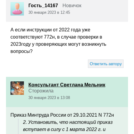
Гость_14167
Новичок
30 января 2023 в 12:45
А если инструкции от 2022 года уже
соответствуют 772н, в случае проверки в
2023году у проверяющих могут возникнуть
вопросы?
Ответить автору
Консультант Светлана Мельник
Сторожила
30 января 2023 в 13:08
Приказ Минтруда России от 29.10.2021 N 772н
2. Установить, что настоящий приказ
вступает в силу с 1 марта 2022 г. и