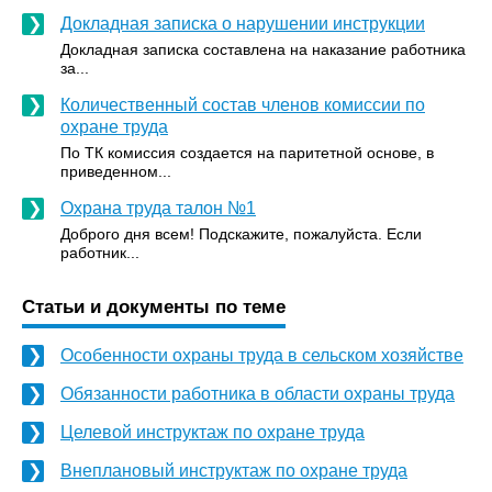
Докладная записка о нарушении инструкции
Докладная записка составлена на наказание работника
за...
Количественный состав членов комиссии по
охране труда
По ТК комиссия создается на паритетной основе, в
приведенном...
Охрана труда талон №1
Доброго дня всем! Подскажите, пожалуйста. Если
работник...
Статьи и документы по теме
Особенности охраны труда в сельском хозяйстве
Обязанности работника в области охраны труда
Целевой инструктаж по охране труда
Внеплановый инструктаж по охране труда