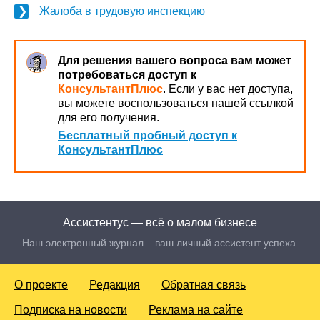
Жалоба в трудовую инспекцию
Для решения вашего вопроса вам может
потребоваться доступ к
КонсультантПлюс
. Если у вас нет доступа,
вы можете воспользоваться нашей ссылкой
для его получения.
Бесплатный пробный доступ к
КонсультантПлюс
Ассистентус — всё о малом бизнесе
Наш электронный журнал – ваш личный ассистент успеха.
О проекте
Редакция
Обратная связь
Подписка на новости
Реклама на сайте