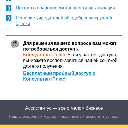
Письмо о правопреемственности организации
Решение учредителей об одобрении крупной
сделки
Для решения вашего вопроса вам может
потребоваться доступ к
КонсультантПлюс
. Если у вас нет доступа,
вы можете воспользоваться нашей ссылкой
для его получения.
Бесплатный пробный доступ к
КонсультантПлюс
Ассистентус — всё о малом бизнесе
Наш электронный журнал – ваш личный ассистент успеха.