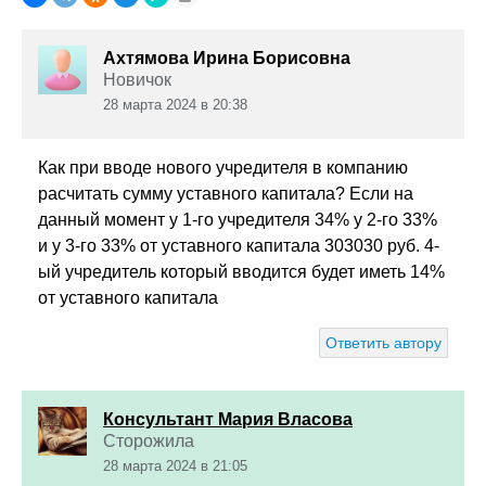
Ахтямова Ирина Борисовна
Новичок
28 марта 2024 в 20:38
Как при вводе нового учредителя в компанию
расчитать сумму уставного капитала? Если на
данный момент у 1-го учредителя 34% у 2-го 33%
и у 3-го 33% от уставного капитала 303030 руб. 4-
ый учредитель который вводится будет иметь 14%
от уставного капитала
Ответить автору
Консультант Мария Власова
Сторожила
28 марта 2024 в 21:05