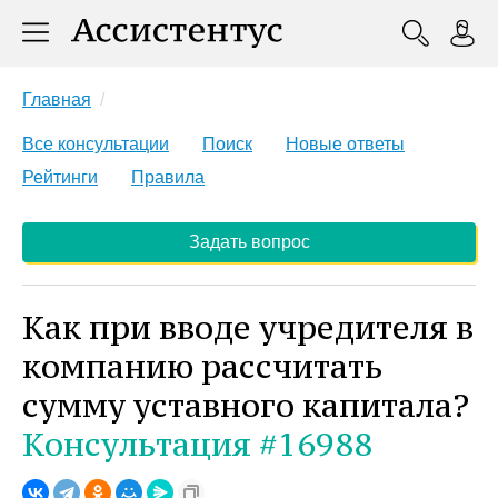
Главная
Все консультации
Поиск
Новые ответы
Рейтинги
Правила
Задать вопрос
Как при вводе учредителя в
компанию рассчитать
сумму уставного капитала?
Консультация #16988