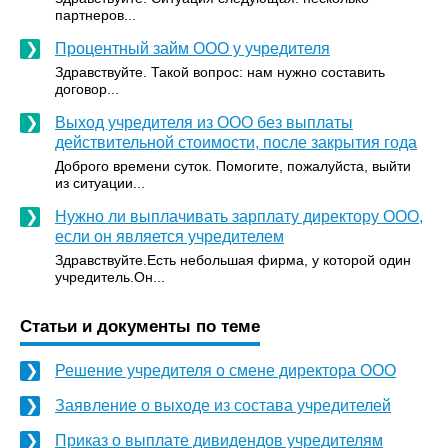
партнеров...
Процентный займ ООО у учредителя
Здравствуйте. Такой вопрос: нам нужно составить
договор...
Выход учредителя из ООО без выплаты
действительной стоимости, после закрытия года
Доброго времени суток. Помогите, пожалуйста, выйти
из ситуации...
Нужно ли выплачивать зарплату директору ООО,
если он является учредителем
Здравствуйте.Есть небольшая фирма, у которой один
учредитель.Он...
Статьи и документы по теме
Решение учредителя о смене директора ООО
Заявление о выходе из состава учредителей
Приказ о выплате дивидендов учредителям