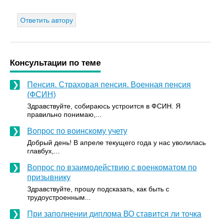
Ответить автору
Консультации по теме
Пенсия. Страховая пенсия. Военная пенсия
(ФСИН)
Здравствуйте, собираюсь устроится в ФСИН. Я
правильно понимаю,...
Вопрос по воинскому учету
Добрый день! В апреле текущего года у нас уволилась
главбух,...
Вопрос по взаимодействию с военкоматом по
призывнику
Здравствуйте, прошу подсказать, как быть с
трудоустроенным...
При заполнении диплома ВО ставится ли точка