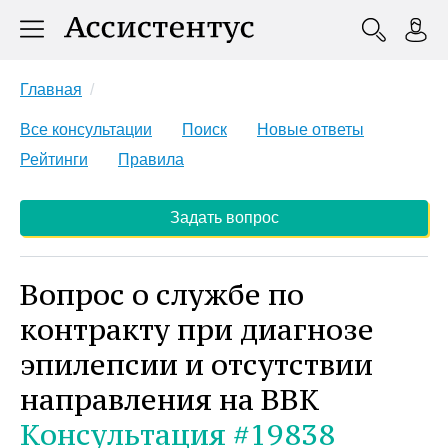
Главная
Все консультации
Поиск
Новые ответы
Рейтинги
Правила
Задать вопрос
Вопрос о службе по
контракту при диагнозе
эпилепсии и отсутствии
направления на ВВК
Консультация #19838