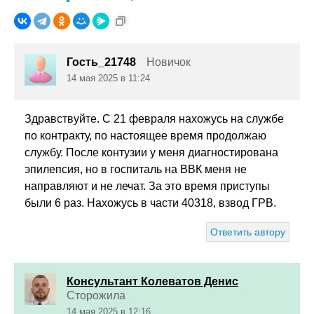
Гость_21748
Новичок
14 мая 2025 в 11:24
Здравствуйте. С 21 февраля нахожусь на службе
по контракту, по настоящее время продолжаю
службу. После контузии у меня диагностирована
эпилепсия, но в госпиталь на ВВК меня не
направляют и не лечат. За это время приступы
были 6 раз. Нахожусь в части 40318, взвод ГРВ.
Ответить автору
Консультант Колеватов Денис
Сторожила
14 мая 2025 в 12:16