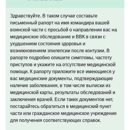
Здравствуйте. В таком случае с
оставьте
письменный рапорт на имя командира вашей
воинской части с просьбой о направлении вас на
медицинское обследование и ВВК в связи с
ухудшением состояния здоровья и
возникновением эпилепсии после контузии. В
рапорте подробно опишите симптомы, частоту
приступов и укажите на отсутствие медицинской
помощи.
К рапорту приложите все имеющиеся у
вас медицинские документы, подтверждающие
наличие заболевания, в том числе выписки из
медицинской карты, результаты обследований и
заключения врачей. Если таких документов нет,
постарайтесь обратиться в медицинский пункт
части или гражданское медицинское учреждение
для получения соответствующих справок.