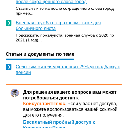
после сокращенного слова город
Ставится ли точка после сокращенного слова город
пример...
Военная служба в страховом стаже для
больничного листа
Подскажите, пожалуйста, военная служба с 2020 по
2021 (1 год)...
Статьи и документы по теме
Сельским жителям установят 25%-ую надбавку к
пенсии
Для решения вашего вопроса вам может
потребоваться доступ к
КонсультантПлюс
. Если у вас нет доступа,
вы можете воспользоваться нашей ссылкой
для его получения.
Бесплатный пробный доступ к
КонсультантПлюс