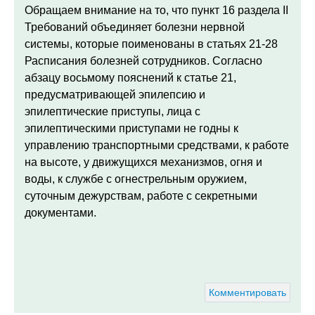
Обращаем внимание на то, что п
ункт 16 раздела II
Требований объединяет болезни нервной
системы, которые поименованы в статьях 21-28
Расписания болезней сотрудников. Согласно
абзацу восьмому пояснений к статье 21,
предусматривающей эпилепсию и
эпилептические приступы, лица с
эпилептическими приступами не годны к
управлению транспортными средствами, к работе
на высоте, у движущихся механизмов, огня и
воды, к службе с огнестрельным оружием,
суточным дежурствам, работе с секретными
документами.
Комментировать