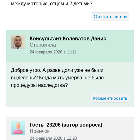
между матерью, отцом и 2 детьми?
Ответить автору
Консультант Колеватов Денис
Сторожила
24 февраля 2026 в 11:11
Доброе утро. А разве доли уже не были
выделены? Когда мать умерла, не было
процедуры наследства?
Комментировать
Гость_23206 (автор вопроса)
Новичок
24 февраля 2026 в 12:23