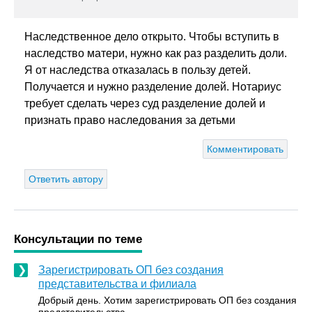
Наследственное дело открыто. Чтобы вступить в
наследство матери, нужно как раз разделить доли.
Я от наследства отказалась в пользу детей.
Получается и нужно разделение долей. Нотариус
требует сделать через суд разделение долей и
признать право наследования за детьми
Комментировать
Ответить автору
Консультации по теме
Зарегистрировать ОП без создания
представительства и филиала
Добрый день. Хотим зарегистрировать ОП без создания