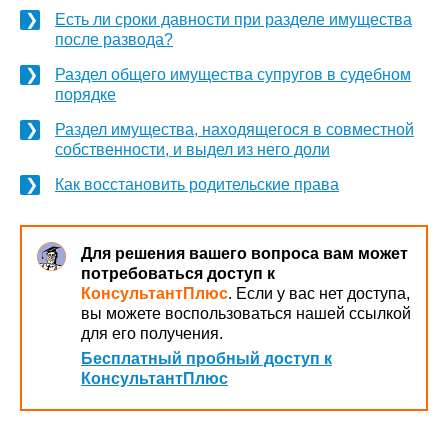
Есть ли сроки давности при разделе имущества
после развода?
Раздел общего имущества супругов в судебном
порядке
Раздел имущества, находящегося в совместной
собственности, и выдел из него доли
Как восстановить родительские права
Для решения вашего вопроса вам может
потребоваться доступ к
КонсультантПлюс
. Если у вас нет доступа,
вы можете воспользоваться нашей ссылкой
для его получения.
Бесплатный пробный доступ к
КонсультантПлюс