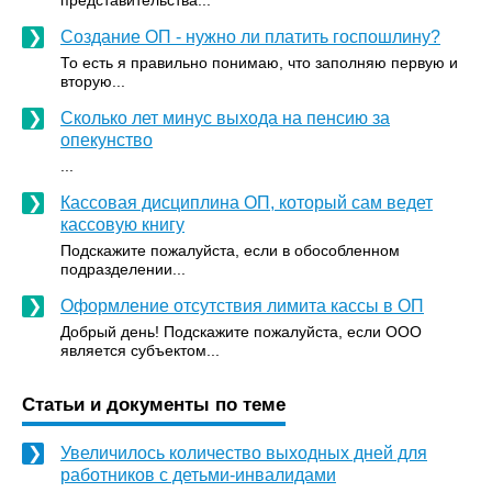
представительства...
Создание ОП - нужно ли платить госпошлину?
То есть я правильно понимаю, что заполняю первую и
вторую...
Сколько лет минус выхода на пенсию за
опекунство
...
Кассовая дисциплина ОП, который сам ведет
кассовую книгу
Подскажите пожалуйста, если в обособленном
подразделении...
Оформление отсутствия лимита кассы в ОП
Добрый день! Подскажите пожалуйста, если ООО
является субъектом...
Статьи и документы по теме
Увеличилось количество выходных дней для
работников с детьми-инвалидами