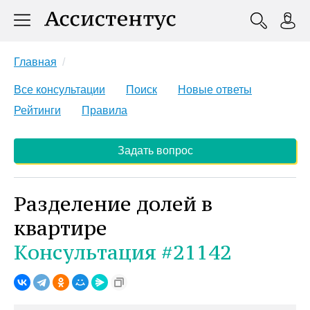
Главная
Все консультации
Поиск
Новые ответы
Рейтинги
Правила
Задать вопрос
Разделение долей в
квартире
Консультация #21142