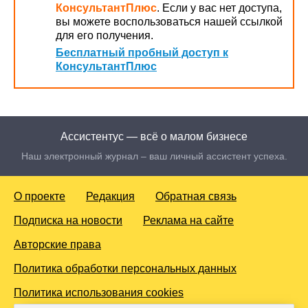
КонсультантПлюс
. Если у вас нет доступа,
вы можете воспользоваться нашей ссылкой
для его получения.
Бесплатный пробный доступ к
КонсультантПлюс
Ассистентус — всё о малом бизнесе
Наш электронный журнал – ваш личный ассистент успеха.
О проекте
Редакция
Обратная связь
Подписка на новости
Реклама на сайте
Авторские права
Политика обработки персональных данных
Политика использования cookies