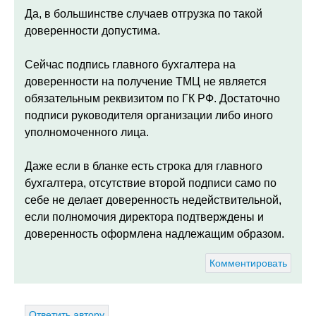
Да, в большинстве случаев отгрузка по такой
доверенности допустима.
Сейчас подпись главного бухгалтера на
доверенности на получение ТМЦ не является
обязательным реквизитом по ГК РФ. Достаточно
подписи руководителя организации либо иного
уполномоченного лица.
Даже если в бланке есть строка для главного
бухгалтера, отсутствие второй подписи само по
себе не делает доверенность недействительной,
если полномочия директора подтверждены и
доверенность оформлена надлежащим образом.
Комментировать
Ответить автору