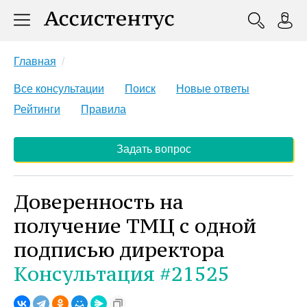
Главная
Все консультации
Поиск
Новые ответы
Рейтинги
Правила
Задать вопрос
Доверенность на
получение ТМЦ с одной
подписью директора
Консультация #21525