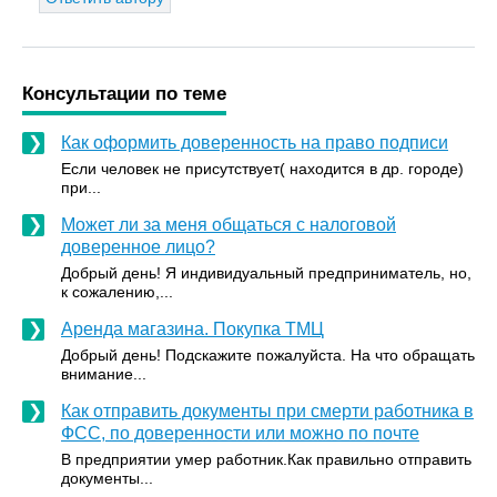
Консультации по теме
Как оформить доверенность на право подписи
Если человек не присутствует( находится в др. городе)
при...
Может ли за меня общаться с налоговой
доверенное лицо?
Добрый день! Я индивидуальный предприниматель, но,
к сожалению,...
Аренда магазина. Покупка ТМЦ
Добрый день! Подскажите пожалуйста. На что обращать
внимание...
Как отправить документы при смерти работника в
ФСС, по доверенности или можно по почте
В предприятии умер работник.Как правильно отправить
документы...