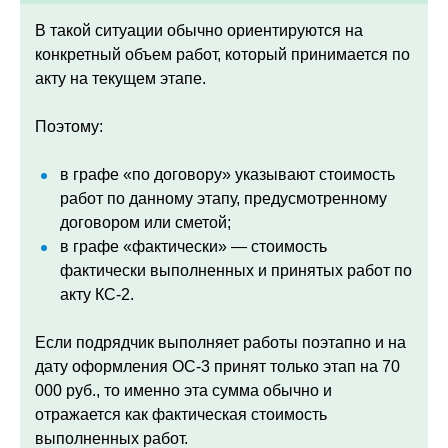
В такой ситуации обычно ориентируются на
конкретный объем работ, который принимается по
акту на текущем этапе.
Поэтому:
в графе «по договору» указывают стоимость
работ по данному этапу, предусмотренному
договором или сметой;
в графе «фактически» — стоимость
фактически выполненных и принятых работ по
акту КС-2.
Если подрядчик выполняет работы поэтапно и на
дату оформления ОС-3 принят только этап на 70
000 руб., то именно эта сумма обычно и
отражается как фактическая стоимость
выполненных работ.