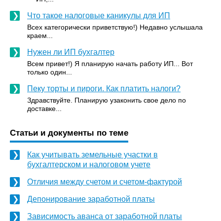
Что такое налоговые каникулы для ИП
Всех категорически приветствую!) Недавно услышала
краем...
Нужен ли ИП бухгалтер
Всем привет!) Я планирую начать работу ИП... Вот
только один...
Пеку торты и пироги. Как платить налоги?
Здравствуйте. Планирую узаконить свое дело по
доставке...
Статьи и документы по теме
Как учитывать земельные участки в
бухгалтерском и налоговом учете
Отличия между счетом и счетом-фактурой
Депонирование заработной платы
Зависимость аванса от заработной платы