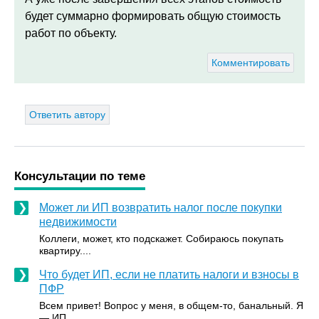
будет суммарно формировать общую стоимость
работ по объекту.
Комментировать
Ответить автору
Консультации по теме
Может ли ИП возвратить налог после покупки
недвижимости
Коллеги, может, кто подскажет. Собираюсь покупать
квартиру....
Что будет ИП, если не платить налоги и взносы в
ПФР
Всем привет! Вопрос у меня, в общем-то, банальный. Я
— ИП,...