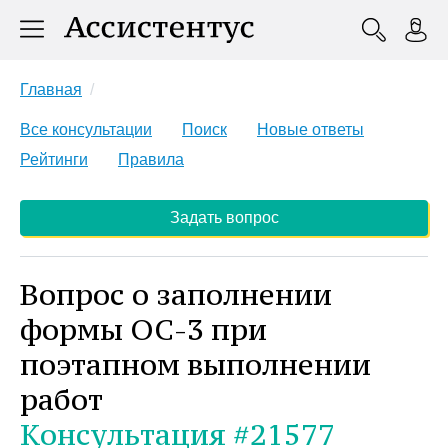
Главная
Все консультации
Поиск
Новые ответы
Рейтинги
Правила
Задать вопрос
Вопрос о заполнении
формы ОС-3 при
поэтапном выполнении
работ
Консультация #21577