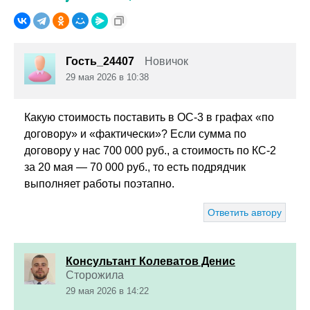
Гость_24407
Новичок
29 мая 2026 в 10:38
Какую стоимость поставить в ОС-3 в графах «по
договору» и «фактически»? Если сумма по
договору у нас 700 000 руб., а стоимость по КС-2
за 20 мая — 70 000 руб., то есть подрядчик
выполняет работы поэтапно.
Ответить автору
Консультант Колеватов Денис
Сторожила
29 мая 2026 в 14:22