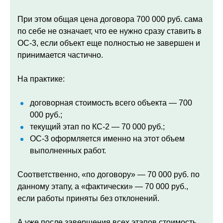
При этом общая цена договора 700 000 руб. сама
по себе не означает, что ее нужно сразу ставить в
ОС-3, если объект еще полностью не завершен и
принимается частично.
На практике:
договорная стоимость всего объекта — 700
000 руб.;
текущий этап по КС-2 — 70 000 руб.;
ОС-3 оформляется именно на этот объем
выполненных работ.
Соответственно, «по договору» — 70 000 руб. по
данному этапу, а «фактически» — 70 000 руб.,
если работы приняты без отклонений.
А уже после завершения всех этапов стоимость