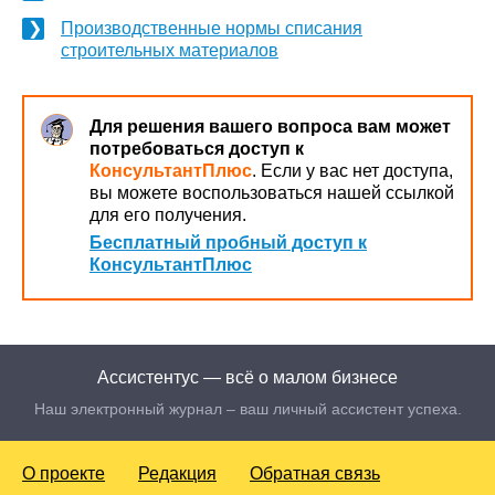
Производственные нормы списания
строительных материалов
Для решения вашего вопроса вам может
потребоваться доступ к
КонсультантПлюс
. Если у вас нет доступа,
вы можете воспользоваться нашей ссылкой
для его получения.
Бесплатный пробный доступ к
КонсультантПлюс
Ассистентус — всё о малом бизнесе
Наш электронный журнал – ваш личный ассистент успеха.
О проекте
Редакция
Обратная связь