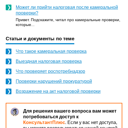
Может ли прийти налоговая после камеральной
проверки?
Привет. Подскажите, читал про камеральные проверки,
которые...
Статьи и документы по теме
Что такое камеральная проверка
Выездная налоговая проверка
Что проверяет роспотребнадзор
Проверки нарушений прокуратурой
Возражение на акт налоговой проверки
Для решения вашего вопроса вам может
потребоваться доступ к
КонсультантПлюс
. Если у вас нет доступа,