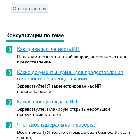
Ответить автору
Консультации по теме
Как сдавать отчетность ИП
Подскажите ответ на такой вопрос, насколько сложно
предоставление...
Какие документы нужны для предоставления
отчетности об аренде техники
Здравствуйте! Я зарегистрирован как ИП,
налогообложение...
Каких проверок ждать ИП
Здравствуйте. Планирую открыть небольшой
продуктовый магазин...
Что такое камеральная проверка?
Всем привет!) Я только открываю свой бизнес. И, если
честно,...