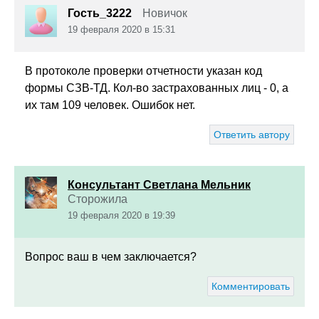
Гость_3222
Новичок
19 февраля 2020 в 15:31
В протоколе проверки отчетности указан код
формы СЗВ-ТД. Кол-во застрахованных лиц - 0, а
их там 109 человек. Ошибок нет.
Ответить автору
Консультант Светлана Мельник
Сторожила
19 февраля 2020 в 19:39
Вопрос ваш в чем заключается?
Комментировать