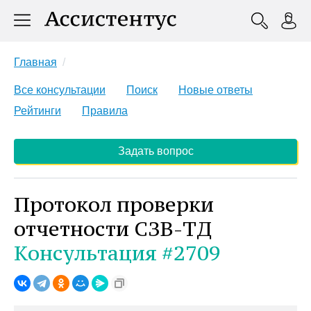
Главная
Все консультации
Поиск
Новые ответы
Рейтинги
Правила
Задать вопрос
Протокол проверки
отчетности СЗВ-ТД
Консультация #2709