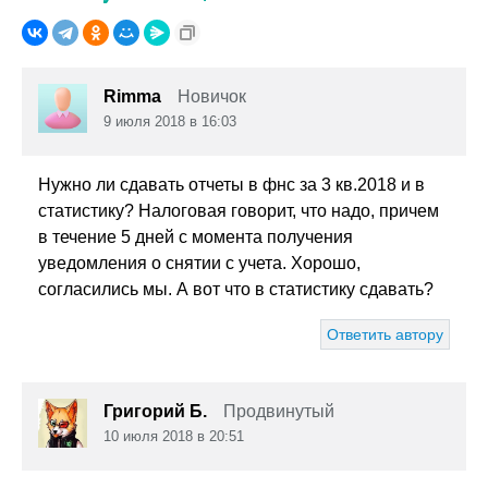
Rimma
Новичок
9 июля 2018 в 16:03
Нужно ли сдавать отчеты в фнс за 3 кв.2018 и в
статистику? Налоговая говорит, что надо, причем
в течение 5 дней с момента получения
уведомления о снятии с учета. Хорошо,
согласились мы. А вот что в статистику сдавать?
Ответить автору
Григорий Б.
Продвинутый
10 июля 2018 в 20:51