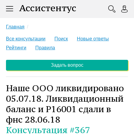
Главная
Все консультации
Поиск
Новые ответы
Рейтинги
Правила
Задать вопрос
Наше ООО ликвидировано
05.07.18. Ликвидационный
баланс и Р16001 сдали в
фнс 28.06.18
Консультация #367