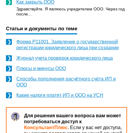
Как закрыть ООО
Здравствуйте. Я являюсь учредителем ООО. Через год
после...
Статьи и документы по теме
Форма Р11001. Заявление о государственной
регистрации юридического лица при создании
Журнал учета проверок юридического лица
Плюсы и минусы ООО
Способы пополнения расчётного счёта ИП и
ООО
Какие налоги платят ИП и ООО на УСН
Для решения вашего вопроса вам может
потребоваться доступ к
КонсультантПлюс
. Если у вас нет доступа,