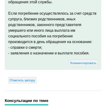
обращения этой службы.
Если погребение осуществлялось за счет средств
супруга, близких родственников, иных
родственников, законного представителя
умершего или иного лица выплата им
социального пособия на погребение
производится в день обращения на основании:
- справки о смерти;
- заявления о назначении и выплате пособия.
Комментировать
Ответить автору
Консультации по теме