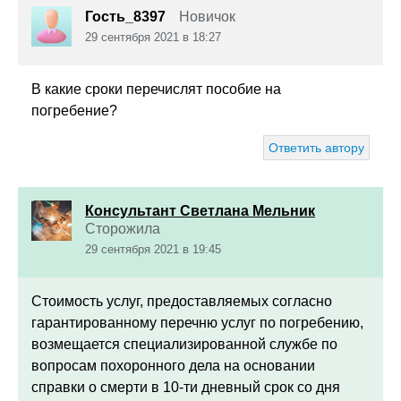
Гость_8397
Новичок
29 сентября 2021 в 18:27
В какие сроки перечислят пособие на
погребение?
Ответить автору
Консультант Светлана Мельник
Сторожила
29 сентября 2021 в 19:45
Стоимость услуг, предоставляемых согласно
гарантированному перечню услуг по погребению,
возмещается специализированной службе по
вопросам похоронного дела на основании
справки о смерти в 10-ти дневный срок со дня