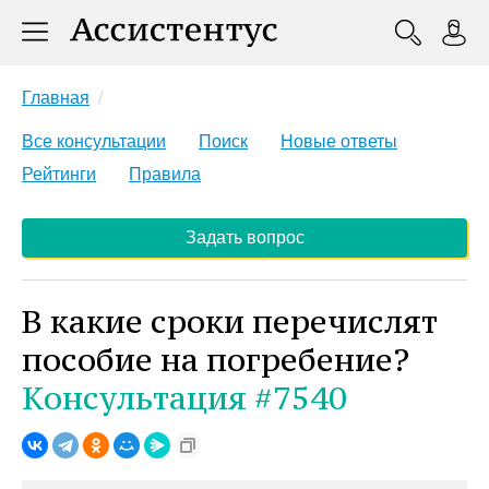
Главная
Все консультации
Поиск
Новые ответы
Рейтинги
Правила
Задать вопрос
В какие сроки перечислят
пособие на погребение?
Консультация #7540