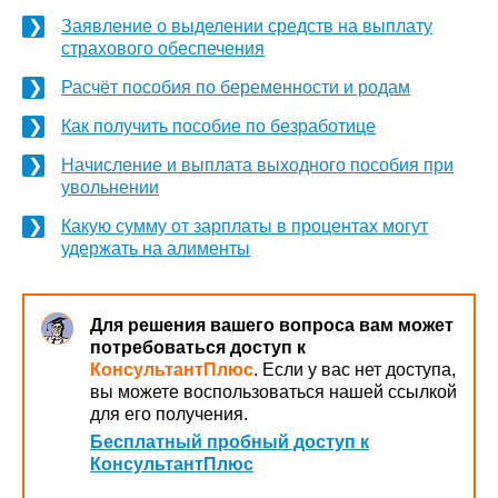
Заявление о выделении средств на выплату
страхового обеспечения
Расчёт пособия по беременности и родам
Как получить пособие по безработице
Начисление и выплата выходного пособия при
увольнении
Какую сумму от зарплаты в процентах могут
удержать на алименты
Для решения вашего вопроса вам может
потребоваться доступ к
КонсультантПлюс
. Если у вас нет доступа,
вы можете воспользоваться нашей ссылкой
для его получения.
Бесплатный пробный доступ к
КонсультантПлюс