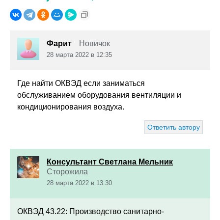
Фарит
Новичок
28 марта 2022 в 12:35
Где найти ОКВЭД если заниматься
обслуживанием оборудования вентиляции и
кондиционирования воздуха.
Ответить автору
Консультант Светлана Мельник
Сторожила
28 марта 2022 в 13:30
ОКВЭД 43.22: Производство санитарно-