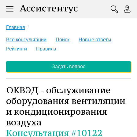
Главная
Все консультации
Поиск
Новые ответы
Рейтинги
Правила
Задать вопрос
ОКВЭД - обслуживание
оборудования вентиляции
и кондиционирования
воздуха
Консультация #10122