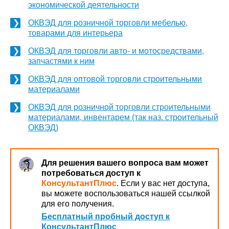
экономической деятельности
ОКВЭД для розничной торговли мебелью,
товарами для интерьера
ОКВЭД для торговли авто- и мотосредствами,
запчастями к ним
ОКВЭД для оптовой торговли строительными
материалами
ОКВЭД для розничной торговли строительными
материалами, инвентарем (так наз. строительный
ОКВЭД)
Для решения вашего вопроса вам может
потребоваться доступ к
КонсультантПлюс
. Если у вас нет доступа,
вы можете воспользоваться нашей ссылкой
для его получения.
Бесплатный пробный доступ к
КонсультантПлюс