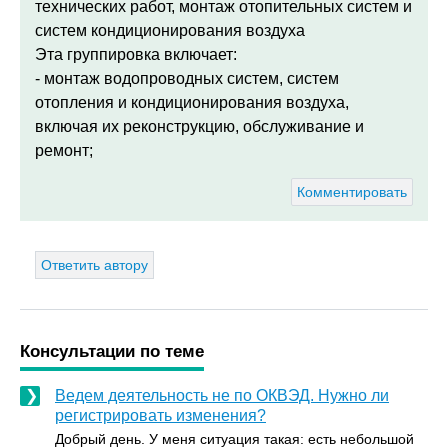
технических работ, монтаж отопительных систем и
систем кондиционирования воздуха
Эта группировка включает:
- монтаж водопроводных систем, систем
отопления и кондиционирования воздуха,
включая их реконструкцию, обслуживание и
ремонт;
Комментировать
Ответить автору
Консультации по теме
Ведем деятельность не по ОКВЭД. Нужно ли
регистрировать изменения?
Добрый день. У меня ситуация такая: есть небольшой