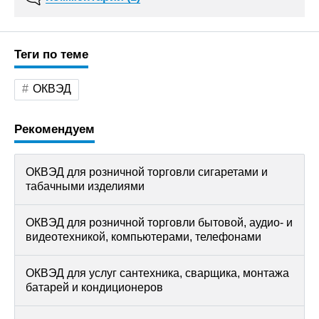
Теги по теме
ОКВЭД
Рекомендуем
ОКВЭД для розничной торговли сигаретами и
табачными изделиями
ОКВЭД для розничной торговли бытовой, аудио- и
видеотехникой, компьютерами, телефонами
ОКВЭД для услуг сантехника, сварщика, монтажа
батарей и кондиционеров