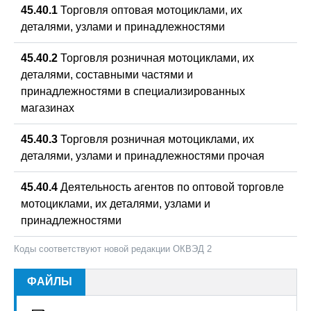
45.40.1
Торговля оптовая мотоциклами, их
деталями, узлами и принадлежностями
45.40.2
Торговля розничная мотоциклами, их
деталями, составными частями и
принадлежностями в специализированных
магазинах
45.40.3
Торговля розничная мотоциклами, их
деталями, узлами и принадлежностями прочая
45.40.4
Деятельность агентов по оптовой торговле
мотоциклами, их деталями, узлами и
принадлежностями
Коды соответствуют новой редакции ОКВЭД 2
ФАЙЛЫ