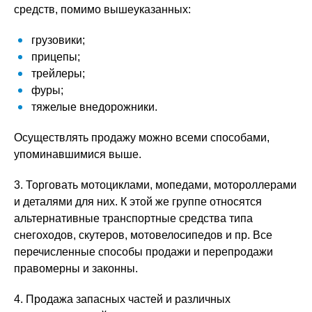
средств, помимо вышеуказанных:
грузовики;
прицепы;
трейлеры;
фуры;
тяжелые внедорожники.
Осуществлять продажу можно всеми способами,
упоминавшимися выше.
3. Торговать мотоциклами, мопедами, мотороллерами
и деталями для них. К этой же группе относятся
альтернативные транспортные средства типа
снегоходов, скутеров, мотовелосипедов и пр. Все
перечисленные способы продажи и перепродажи
правомерны и законны.
4. Продажа запасных частей и различных