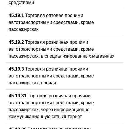
средствами
45.19.1
Торговля оптовая прочими
автотранспортными средствами, кроме
пассажирских
45.19.2
Торговля розничная прочими
автотранспортными средствами, кроме
пассажирских, в специализированных магазинах
45.19.3
Торговля розничная прочими
автотранспортными средствами, кроме
пассажирских, прочая
45.19.31
Торговля розничная прочими
автотранспортными средствами, кроме
пассажирских, через информационно-
коммуникационную сеть Интернет