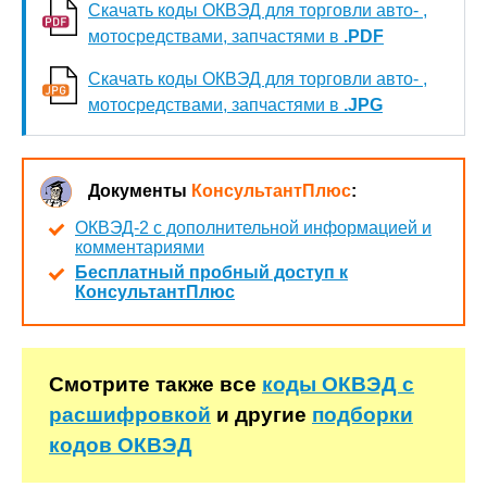
Скачать коды ОКВЭД для торговли авто- ,
мотосредствами, запчастями в
.PDF
Скачать коды ОКВЭД для торговли авто- ,
мотосредствами, запчастями в
.JPG
Документы
КонсультантПлюс
:
ОКВЭД-2 с дополнительной информацией и
комментариями
Бесплатный пробный доступ к
КонсультантПлюс
Смотрите также все
коды ОКВЭД с
расшифровкой
и другие
подборки
кодов ОКВЭД