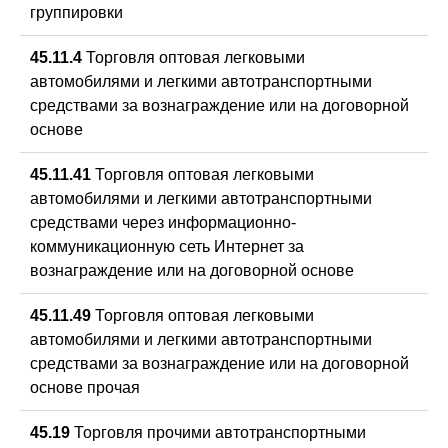
группировки
45.11.4
Торговля оптовая легковыми
автомобилями и легкими автотранспортными
средствами за вознаграждение или на договорной
основе
45.11.41
Торговля оптовая легковыми
автомобилями и легкими автотранспортными
средствами через информационно-
коммуникационную сеть Интернет за
вознаграждение или на договорной основе
45.11.49
Торговля оптовая легковыми
автомобилями и легкими автотранспортными
средствами за вознаграждение или на договорной
основе прочая
45.19
Торговля прочими автотранспортными