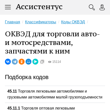
Главная
Классификаторы
Коды ОКВЭД
ОКВЭД для торговли авто-
и мотосредствами,
запчастями к ним
15114
Подборка кодов
45.11
Торговля легковыми автомобилями и
грузовыми автомобилями малой грузоподъемности
45.11.1
Торговля оптовая легковыми