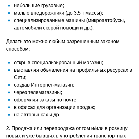
небольшие грузовые;
малые внедорожники (до 3,5 т массы);
специализированные машины (микроавтобусы,
автомобили скорой помощи и др.).
Делать это можно любым разрешенным законом
способом:
открыв специализированный магазин;
выставляя объявления на профильных ресурсах в
Сети;
создав Интернет-магазин;
через телемагазины;
оформляя заказы по почте;
в офисах для организации продаж;
на авторынках и др.
2. Продажа или перепродажа оптом и/или в розницу
новых и уже бывших в употреблении транспортных