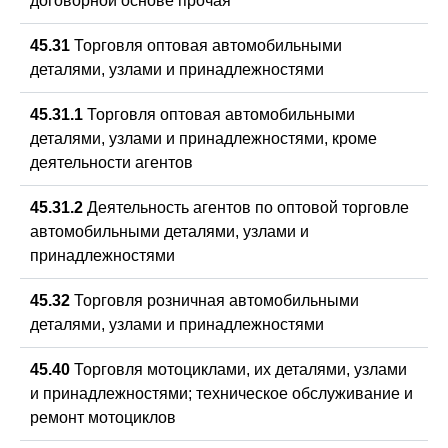
договорной основе прочая
45.31
Торговля оптовая автомобильными
деталями, узлами и принадлежностями
45.31.1
Торговля оптовая автомобильными
деталями, узлами и принадлежностями, кроме
деятельности агентов
45.31.2
Деятельность агентов по оптовой торговле
автомобильными деталями, узлами и
принадлежностями
45.32
Торговля розничная автомобильными
деталями, узлами и принадлежностями
45.40
Торговля мотоциклами, их деталями, узлами
и принадлежностями; техническое обслуживание и
ремонт мотоциклов