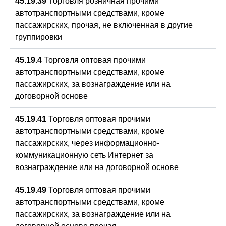
45.19.39
Торговля розничная прочими
автотранспортными средствами, кроме
пассажирских, прочая, не включенная в другие
группировки
45.19.4
Торговля оптовая прочими
автотранспортными средствами, кроме
пассажирских, за вознаграждение или на
договорной основе
45.19.41
Торговля оптовая прочими
автотранспортными средствами, кроме
пассажирских, через информационно-
коммуникационную сеть Интернет за
вознаграждение или на договорной основе
45.19.49
Торговля оптовая прочими
автотранспортными средствами, кроме
пассажирских, за вознаграждение или на