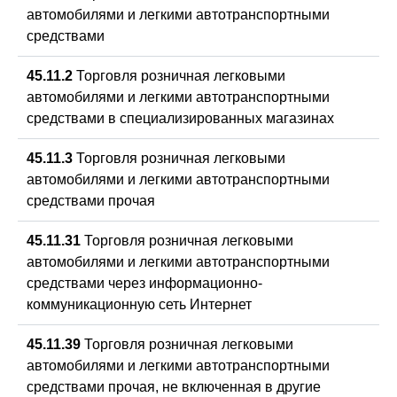
автомобилями и легкими автотранспортными
средствами
45.11.2
Торговля розничная легковыми
автомобилями и легкими автотранспортными
средствами в специализированных магазинах
45.11.3
Торговля розничная легковыми
автомобилями и легкими автотранспортными
средствами прочая
45.11.31
Торговля розничная легковыми
автомобилями и легкими автотранспортными
средствами через информационно-
коммуникационную сеть Интернет
45.11.39
Торговля розничная легковыми
автомобилями и легкими автотранспортными
средствами прочая, не включенная в другие