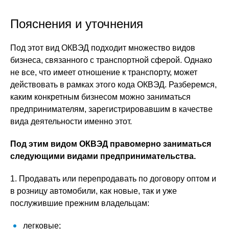
Пояснения и уточнения
Под этот вид ОКВЭД подходит множество видов
бизнеса, связанного с транспортной сферой. Однако
не все, что имеет отношение к транспорту, может
действовать в рамках этого кода ОКВЭД. Разберемся,
каким конкретным бизнесом можно заниматься
предпринимателям, зарегистрировавшим в качестве
вида деятельности именно этот.
Под этим видом ОКВЭД правомерно заниматься
следующими видами предпринимательства.
1. Продавать или перепродавать по договору оптом и
в розницу автомобили, как новые, так и уже
послужившие прежним владельцам:
легковые;