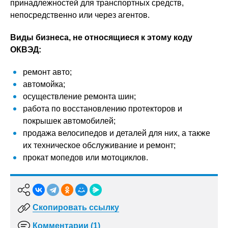
принадлежностей для транспортных средств,
непосредственно или через агентов.
Виды бизнеса, не относящиеся к этому коду
ОКВЭД:
ремонт авто;
автомойка;
осуществление ремонта шин;
работа по восстановлению протекторов и
покрышек автомобилей;
продажа велосипедов и деталей для них, а также
их техническое обслуживание и ремонт;
прокат мопедов или мотоциклов.
Скопировать ссылку
Комментарии (1)