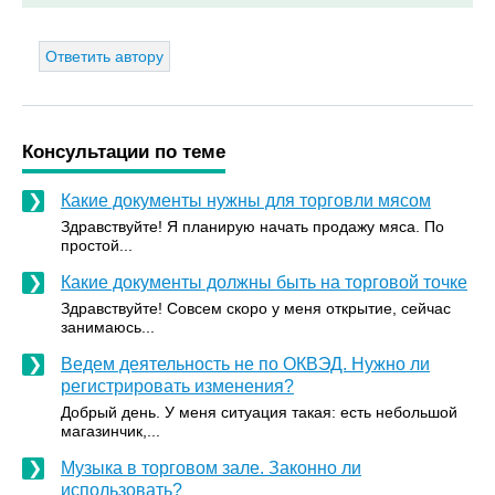
Ответить автору
Консультации по теме
Какие документы нужны для торговли мясом
Здравствуйте! Я планирую начать продажу мяса. По
простой...
Какие документы должны быть на торговой точке
Здравствуйте! Совсем скоро у меня открытие, сейчас
занимаюсь...
Ведем деятельность не по ОКВЭД. Нужно ли
регистрировать изменения?
Добрый день. У меня ситуация такая: есть небольшой
магазинчик,...
Музыка в торговом зале. Законно ли
использовать?