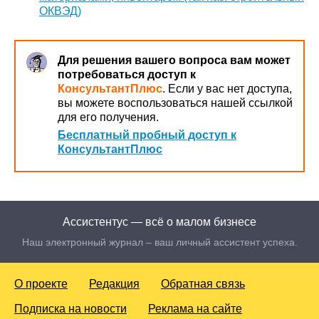
ОКВЭД)
Для решения вашего вопроса вам может
потребоваться доступ к
КонсультантПлюс
. Если у вас нет доступа,
вы можете воспользоваться нашей ссылкой
для его получения.
Бесплатный пробный доступ к
КонсультантПлюс
Ассистентус — всё о малом бизнесе
Наш электронный журнал – ваш личный ассистент успеха.
О проекте
Редакция
Обратная связь
Подписка на новости
Реклама на сайте