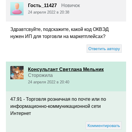
Гость_11427
Новичок
24 апреля 2022 в 20:38
Здравтсвуйте, подскажите, какой код ОКВЭД
нужен ИП для торговли на маркетплейсах?
Ответить автору
Консультант Светлана Мельник
Сторожила
24 апреля 2022 в 20:40
47.91 -
Торговля розничная по почте или по
информационно-коммуникационной сети
Интернет
Комментировать