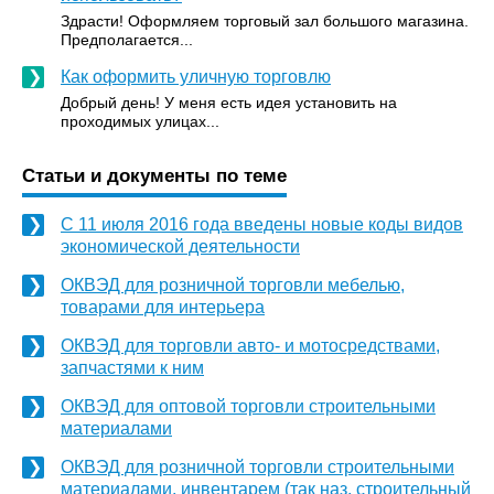
Здрасти! Оформляем торговый зал большого магазина.
Предполагается...
Как оформить уличную торговлю
Добрый день! У меня есть идея установить на
проходимых улицах...
Статьи и документы по теме
С 11 июля 2016 года введены новые коды видов
экономической деятельности
ОКВЭД для розничной торговли мебелью,
товарами для интерьера
ОКВЭД для торговли авто- и мотосредствами,
запчастями к ним
ОКВЭД для оптовой торговли строительными
материалами
ОКВЭД для розничной торговли строительными
материалами, инвентарем (так наз. строительный