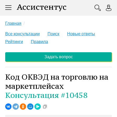
Главная
Все консультации
Поиск
Новые ответы
Рейтинги
Правила
Задать вопрос
Код ОКВЭД на торговлю на
маркетплейсах
Консультация #10458