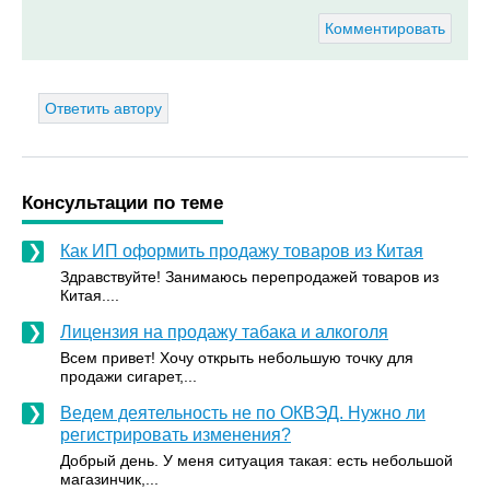
Комментировать
Ответить автору
Консультации по теме
Как ИП оформить продажу товаров из Китая
Здравствуйте! Занимаюсь перепродажей товаров из
Китая....
Лицензия на продажу табака и алкоголя
Всем привет! Хочу открыть небольшую точку для
продажи сигарет,...
Ведем деятельность не по ОКВЭД. Нужно ли
регистрировать изменения?
Добрый день. У меня ситуация такая: есть небольшой
магазинчик,...