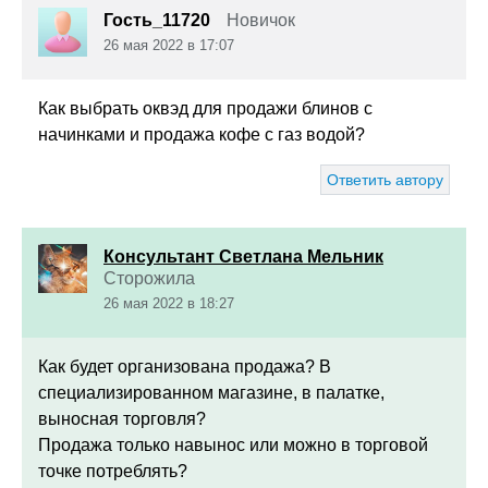
Гость_11720
Новичок
26 мая 2022 в 17:07
Как выбрать оквэд для продажи блинов с
начинками и продажа кофе с газ водой?
Ответить автору
Консультант Светлана Мельник
Сторожила
26 мая 2022 в 18:27
Как будет организована продажа? В
специализированном магазине, в палатке,
выносная торговля?
Продажа только навынос или можно в торговой
точке потреблять?