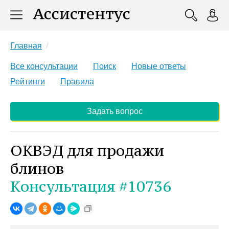
Главная
Все консультации
Поиск
Новые ответы
Рейтинги
Правила
Задать вопрос
ОКВЭД для продажи
блинов
Консультация #10736