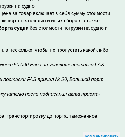
рузки на судно.
 цена за товар включает в себя сумму стоимости
 экспортных пошлин и иных сборов, а также
борта судна
без стоимости погрузки на судно и
, а несколько, чтобы не пропустить какой-либо
ляет 50 000 Евро на условиях поставки FAS
х поставки FAS причал № 20, Большой порт
купателю после подписания акта приема-
ара, транспортировку до порта, таможенное
Комментировать