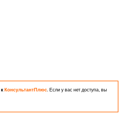
 к
КонсультантПлюс
. Если у вас нет доступа, вы