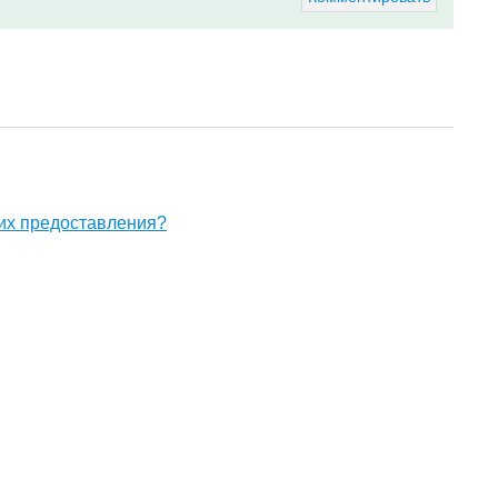
их предоставления?