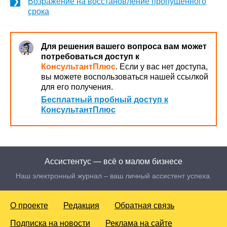
Возражение на восстановление пропущенного
срока
Для решения вашего вопроса вам может
потребоваться доступ к
КонсультантПлюс
. Если у вас нет доступа,
вы можете воспользоваться нашей ссылкой
для его получения.
Бесплатный пробный доступ к
КонсультантПлюс
Ассистентус — всё о малом бизнесе
Наш электронный журнал – ваш личный ассистент успеха.
О проекте
Редакция
Обратная связь
Подписка на новости
Реклама на сайте