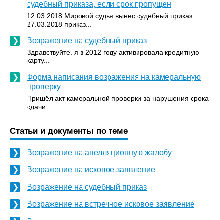
судебный приказа, если срок пропущен
12.03.2018 Мировой судья вынес судебный приказ,
27.03.2018 приказ...
Возражение на судебный приказ
Здравствуйте, я в 2012 году активировала кредитную
карту...
Форма написания возражения на камеральную
проверку
Пришёл акт камеральной проверки за нарушения срока
сдачи...
Статьи и документы по теме
Возражение на апелляционную жалобу
Возражение на исковое заявление
Возражение на судебный приказ
Возражение на встречное исковое заявление