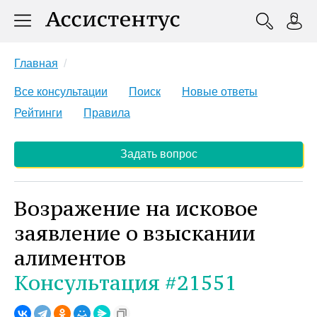
Главная
Все консультации
Поиск
Новые ответы
Рейтинги
Правила
Задать вопрос
Возражение на исковое
заявление о взыскании
алиментов
Консультация #21551