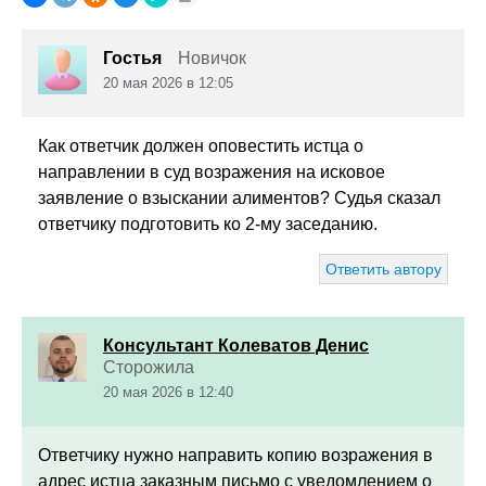
Гостья
Новичок
20 мая 2026 в 12:05
Как ответчик должен оповестить истца о
направлении в суд возражения на исковое
заявление о взыскании алиментов? Судья сказал
ответчику подготовить ко 2-му заседанию.
Ответить автору
Консультант Колеватов Денис
Сторожила
20 мая 2026 в 12:40
Ответчику нужно направить копию возражения в
адрес истца заказным письмо с уведомлением о