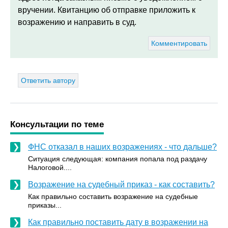
вручении. Квитанцию об отправке приложить к
возражению и направить в суд.
Комментировать
Ответить автору
Консультации по теме
ФНС отказал в наших возражениях - что дальше?
Ситуация следующая: компания попала под раздачу
Налоговой....
Возражение на судебный приказ - как составить?
Как правильно составить возражение на судебные
приказы...
Как правильно поставить дату в возражении на