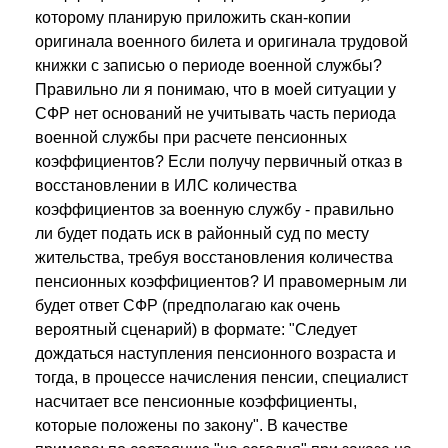
которому планирую приложить скан-копии
оригинала военного билета и оригинала трудовой
книжки с записью о периоде военной службы?
Правильно ли я понимаю, что в моей ситуации у
СФР нет оснований не учитывать часть периода
военной службы при расчете пенсионных
коэффициентов? Если получу первичный отказ в
восстановлении в ИЛС количества
коэффициентов за военную службу - правильно
ли будет подать иск в районный суд по месту
жительства, требуя восстановления количества
пенсионных коэффициентов? И правомерным ли
будет ответ СФР (предполагаю как очень
вероятный сценарий) в формате: "Следует
дождаться наступления пенсионного возраста и
тогда, в процессе начисления пенсии, специалист
насчитает все пенсионные коэффициенты,
которые положены по закону". В качестве