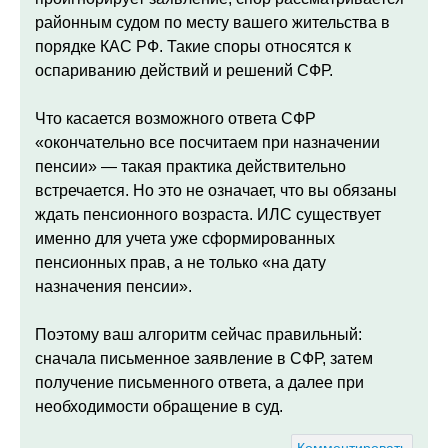
районным судом по месту вашего жительства в
порядке КАС РФ. Такие споры относятся к
оспариванию действий и решений СФР.
Что касается возможного ответа СФР
«окончательно все посчитаем при назначении
пенсии» — такая практика действительно
встречается. Но это не означает, что вы обязаны
ждать пенсионного возраста. ИЛС существует
именно для учета уже сформированных
пенсионных прав, а не только «на дату
назначения пенсии».
Поэтому ваш алгоритм сейчас правильный:
сначала письменное заявление в СФР, затем
получение письменного ответа, а далее при
необходимости обращение в суд.