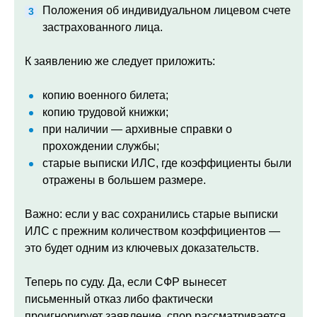
Положения об индивидуальном лицевом счете
застрахованного лица.
К заявлению же следует приложить:
копию военного билета;
копию трудовой книжки;
при наличии — архивные справки о
прохождении службы;
старые выписки ИЛС, где коэффициенты были
отражены в большем размере.
Важно: если у вас сохранились старые выписки
ИЛС с прежним количеством коэффициентов —
это будет одним из ключевых доказательств.
Теперь по суду. Да, если СФР вынесет
письменный отказ либо фактически
проигнорирует заявление, спор рассматривается