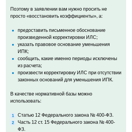
Поэтому в заявлении вам нужно просить не
просто «восстановить коэффициенты», а:
предоставить письменное обоснование
произведенной корректировки ИЛС;
указать правовое основание уменьшения
ИПК;
сообщить, какие именно периоды исключены
из расчета;
произвести корректировку ИЛС при отсутствии
законных оснований для уменьшения ИПК.
В качестве нормативной базы можно
использовать:
Статью 12 Федерального закона № 400-ФЗ.
Часть 12 ст. 15 Федерального закона № 400-
ФЗ.