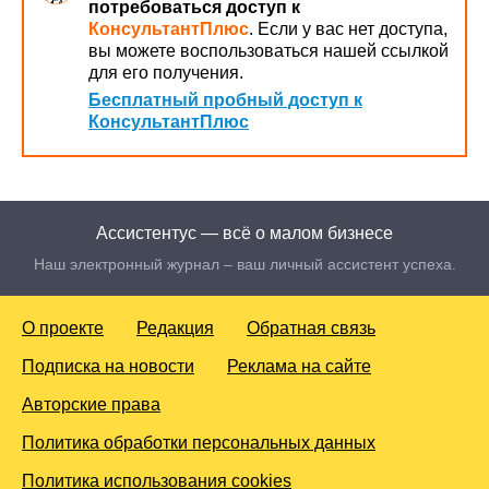
потребоваться доступ к
КонсультантПлюс
. Если у вас нет доступа,
вы можете воспользоваться нашей ссылкой
для его получения.
Бесплатный пробный доступ к
КонсультантПлюс
Ассистентус — всё о малом бизнесе
Наш электронный журнал – ваш личный ассистент успеха.
О проекте
Редакция
Обратная связь
Подписка на новости
Реклама на сайте
Авторские права
Политика обработки персональных данных
Политика использования cookies