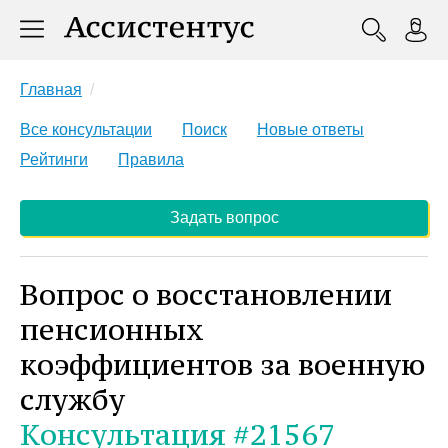
Главная
Все консультации
Поиск
Новые ответы
Рейтинги
Правила
Задать вопрос
Вопрос о восстановлении
пенсионных
коэффициентов за военную
службу
Консультация #21567