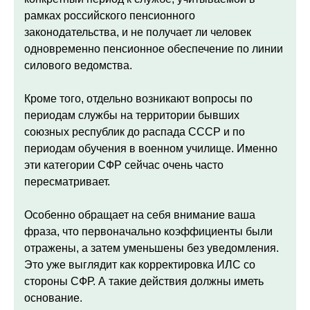
рамках российского пенсионного
законодательства, и не получает ли человек
одновременно пенсионное обеспечение по линии
силового ведомства.
Кроме того, отдельно возникают вопросы по
периодам службы на территории бывших
союзных республик до распада СССР и по
периодам обучения в военном училище. Именно
эти категории СФР сейчас очень часто
пересматривает.
Особенно обращает на себя внимание ваша
фраза, что первоначально коэффициенты были
отражены, а затем уменьшены без уведомления.
Это уже выглядит как корректировка ИЛС со
стороны СФР. А такие действия должны иметь
основание.