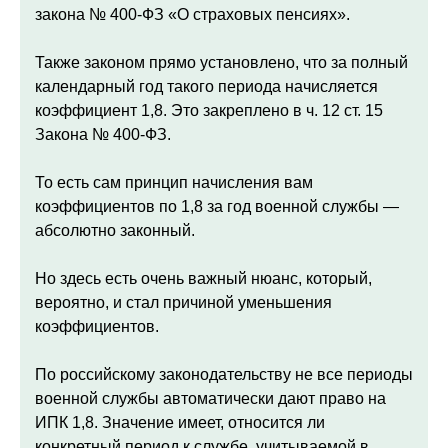
закона № 400-ФЗ «О страховых пенсиях».
Также законом прямо установлено, что за полный
календарный год такого периода начисляется
коэффициент 1,8. Это закреплено в ч. 12 ст. 15
Закона № 400-ФЗ.
То есть сам принцип начисления вам
коэффициентов по 1,8 за год военной службы —
абсолютно законный.
Но здесь есть очень важный нюанс, который,
вероятно, и стал причиной уменьшения
коэффициентов.
По российскому законодательству не все периоды
военной службы автоматически дают право на
ИПК 1,8. Значение имеет, относится ли
конкретный период к службе, учитываемой в