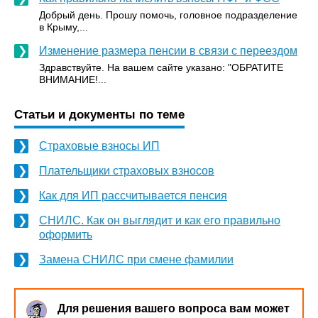
Добрый день. Прошу помочь, головное подразделение
в Крыму,...
Изменение размера пенсии в связи с переездом
Здравствуйте. На вашем сайте указано: "ОБРАТИТЕ
ВНИМАНИЕ!...
Статьи и документы по теме
Страховые взносы ИП
Плательщики страховых взносов
Как для ИП рассчитывается пенсия
СНИЛС. Как он выглядит и как его правильно
оформить
Замена СНИЛС при смене фамилии
Для решения вашего вопроса вам может