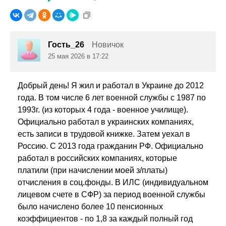
Гость_26
Новичок
25 мая 2026 в 17:22
Добрый день! Я жил и работал в Украине до 2012
года. В том числе 6 лет военной службы с 1987 по
1993г. (из которых 4 года - военное училище).
Официально работал в украинских компаниях,
есть записи в трудовой книжке. Затем уехал в
Россию. С 2013 года гражданин РФ. Официально
работал в российских компаниях, которые
платили (при начислении моей з/платы)
отчисления в соц.фонды. В ИЛС (индивидуальном
лицевом счете в СФР) за период военной службы
было начислено более 10 пенсионных
коэффициентов - по 1,8 за каждый полный год