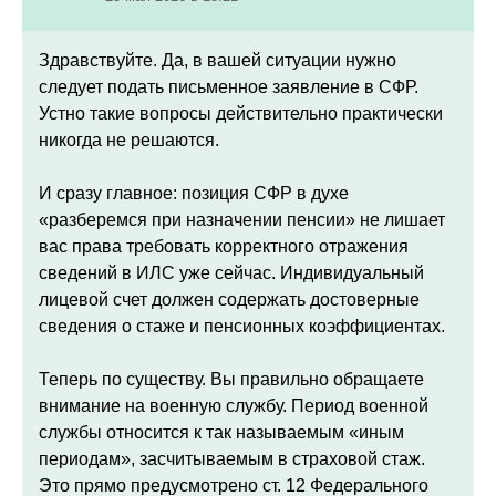
Здравствуйте.
Да, в вашей ситуации нужно
следует подать письменное заявление в СФР.
Устно такие вопросы действительно практически
никогда не решаются.
И сразу главное: позиция СФР в духе
«разберемся при назначении пенсии» не лишает
вас права требовать корректного отражения
сведений в ИЛС уже сейчас. Индивидуальный
лицевой счет должен содержать достоверные
сведения о стаже и пенсионных коэффициентах.
Теперь по существу. Вы правильно обращаете
внимание на военную службу. Период военной
службы относится к так называемым «иным
периодам», засчитываемым в страховой стаж.
Это прямо предусмотрено ст. 12 Федерального