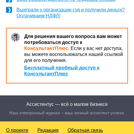
Выиграли у организации суд и получили деньги?
Оплачиваем НДФЛ!
Для решения вашего вопроса вам может
потребоваться доступ к
КонсультантПлюс
. Если у вас нет доступа,
вы можете воспользоваться нашей ссылкой
для его получения.
Бесплатный пробный доступ к
КонсультантПлюс
Ассистентус — всё о малом бизнесе
Наш электронный журнал – ваш личный ассистент успеха.
О проекте
Редакция
Обратная связь