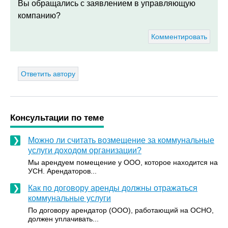
Вы обращались с заявлением в управляющую
компанию?
Комментировать
Ответить автору
Консультации по теме
Можно ли считать возмещение за коммунальные
услуги доходом организации?
Мы арендуем помещение у ООО, которое находится на
УСН. Арендаторов...
Как по договору аренды должны отражаться
коммунальные услуги
По договору арендатор (ООО), работающий на ОСНО,
должен уплачивать...