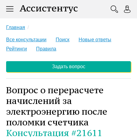
Главная
Все консультации
Поиск
Новые ответы
Рейтинги
Правила
Задать вопрос
Вопрос о перерасчете
начислений за
электроэнергию после
поломки счетчика
Консультация #21611