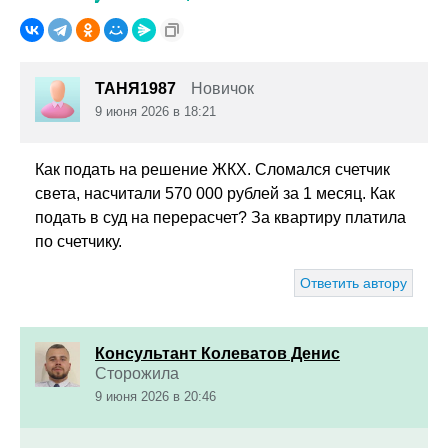
ТАНЯ1987
Новичок
9 июня 2026 в 18:21
Как подать на решение ЖКХ. Сломался счетчик
света, насчитали 570 000 рублей за 1 месяц. Как
подать в суд на перерасчет? За квартиру платила
по счетчику.
Ответить автору
Консультант Колеватов Денис
Сторожила
9 июня 2026 в 20:46