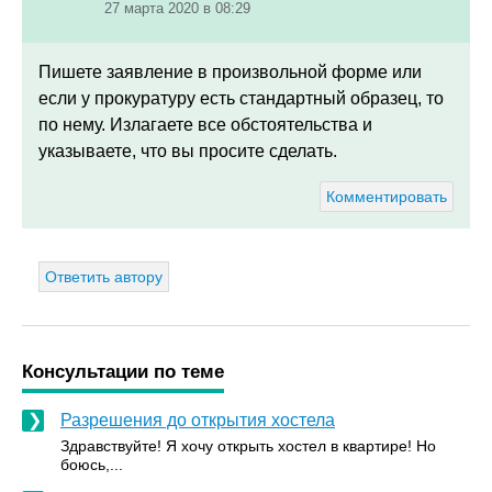
27 марта 2020 в 08:29
Пишете заявление в произвольной форме или
если у прокуратуру есть стандартный образец, то
по нему. Излагаете все обстоятельства и
указываете, что вы просите сделать.
Комментировать
Ответить автору
Консультации по теме
Разрешения до открытия хостела
Здравствуйте! Я хочу открыть хостел в квартире! Но
боюсь,...