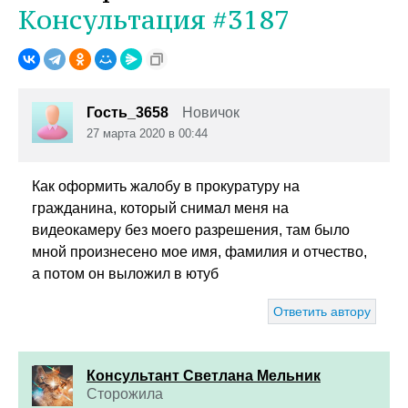
Консультация #3187
Гость_3658
Новичок
27 марта 2020 в 00:44
Как оформить жалобу в прокуратуру на
гражданина, который снимал меня на
видеокамеру без моего разрешения, там было
мной произнесено мое имя, фамилия и отчество,
а потом он выложил в ютуб
Ответить автору
Консультант Светлана Мельник
Сторожила