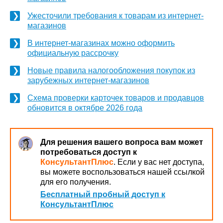
Ужесточили требования к товарам из интернет-
магазинов
В интернет-магазинах можно оформить
официальную рассрочку
Новые правила налогообложения покупок из
зарубежных интернет-магазинов
Схема проверки карточек товаров и продавцов
обновится в октябре 2026 года
Для решения вашего вопроса вам может
потребоваться доступ к
КонсультантПлюс
. Если у вас нет доступа,
вы можете воспользоваться нашей ссылкой
для его получения.
Бесплатный пробный доступ к
КонсультантПлюс