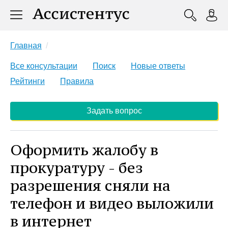
Главная
Все консультации
Поиск
Новые ответы
Рейтинги
Правила
Задать вопрос
Оформить жалобу в
прокуратуру - без
разрешения сняли на
телефон и видео выложили
в интернет