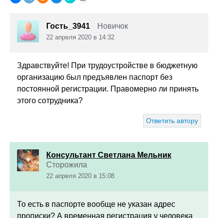
Гость_3941
Новичок
22 апреля 2020 в 14:32
Здравствуйте! При трудоустройстве в бюджетную
организацию был предъявлен паспорт без
постоянной регистрации. Правомерно ли принять
этого сотрудника?
Ответить автору
Консультант Светлана Мельник
Сторожила
22 апреля 2020 в 15:08
То есть в паспорте вообще не указан адрес
прописки? А временная регистрация у человека