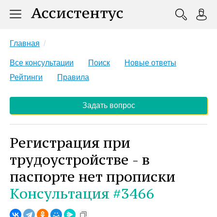
Главная
Все консультации
Поиск
Новые ответы
Рейтинги
Правила
Задать вопрос
Регистрация при
трудоустройстве - в
паспорте нет прописки
Консультация #3466