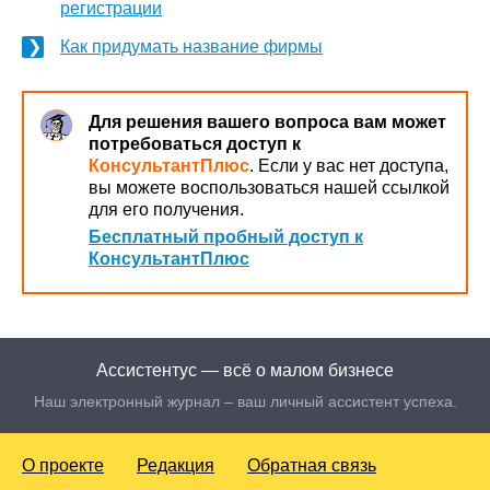
регистрации
Как придумать название фирмы
Для решения вашего вопроса вам может
потребоваться доступ к
КонсультантПлюс
. Если у вас нет доступа,
вы можете воспользоваться нашей ссылкой
для его получения.
Бесплатный пробный доступ к
КонсультантПлюс
Ассистентус — всё о малом бизнесе
Наш электронный журнал – ваш личный ассистент успеха.
О проекте
Редакция
Обратная связь