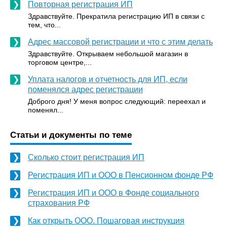
Повторная регистрация ИП
Здравствуйте. Прекратила регистрацию ИП в связи с
тем, что...
Адрес массовой регистрации и что с этим делать
Здравствуйте. Открываем небольшой магазин в
торговом центре,...
Уплата налогов и отчетность для ИП, если
поменялся адрес регистрации
Доброго дня! У меня вопрос следующий: переехал и
поменял...
Статьи и документы по теме
Сколько стоит регистрация ИП
Регистрация ИП и ООО в Пенсионном фонде РФ
Регистрация ИП и ООО в Фонде социального
страхования РФ
Как открыть ООО. Пошаговая инструкция