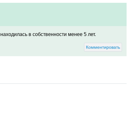
 находилась в собственности менее 5 лет.
Комментировать