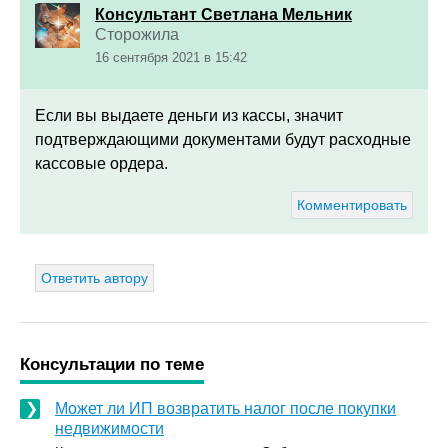
Консультант Светлана Мельник
Сторожила
16 сентября 2021 в 15:42
Если вы выдаете деньги из кассы, значит
подтверждающими документами будут расходные
кассовые ордера.
Комментировать
Ответить автору
Консультации по теме
Может ли ИП возвратить налог после покупки
недвижимости