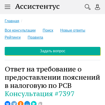
Главная
Все консультации
Поиск
Новые ответы
Рейтинги
Правила
Задать вопрос
Ответ на требование о
предоставлении пояснений
в налоговую по РСВ
Консультация #7397