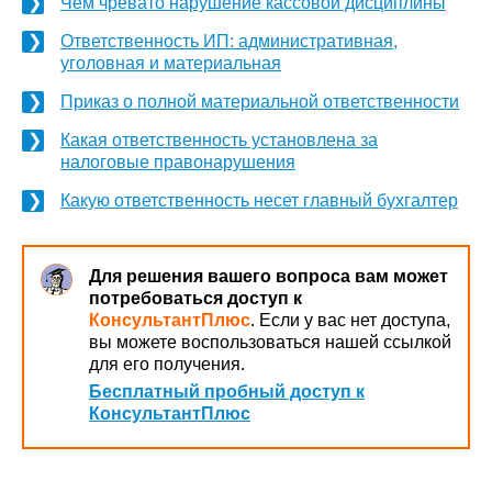
Чем чревато нарушение кассовой дисциплины
Ответственность ИП: административная,
уголовная и материальная
Приказ о полной материальной ответственности
Какая ответственность установлена за
налоговые правонарушения
Какую ответственность несет главный бухгалтер
Для решения вашего вопроса вам может
потребоваться доступ к
КонсультантПлюс
. Если у вас нет доступа,
вы можете воспользоваться нашей ссылкой
для его получения.
Бесплатный пробный доступ к
КонсультантПлюс