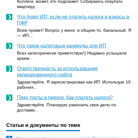
Коллеги, может, кто подскажет. Собираюсь покупать
квартиру....
Что будет ИП, если не платить налоги и взносы в
ПФР
Всем привет! Вопрос у меня, в общем-то, банальный. Я
— ИП,...
Что такое налоговые каникулы для ИП
Всех категорически приветствую!) Недавно услышала
краем...
Ответственность за использование
нелицензионного софта
Здравствуйте. Я зарегистрирован как ИП. Использую 10
рабочих...
Пеку торты и пироги. Как платить налоги?
Здравствуйте. Планирую узаконить свое дело по
доставке...
Статьи и документы по теме