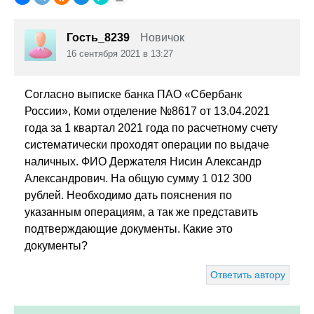
Гость_8239
Новичок
16 сентября 2021 в 13:27
Согласно выписке банка ПАО «Сбербанк
России», Коми отделение №8617 от 13.04.2021
года за 1 квартал 2021 года по расчетному счету
систематически проходят операции по выдаче
наличных. ФИО Держателя Нисин Александр
Александрович. На общую сумму 1 012 300
рублей. Необходимо дать пояснения по
указанным операциям, а так же представить
подтверждающие документы. Какие это
документы?
Ответить автору