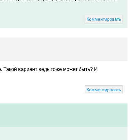
Комментировать
р. Такой вариант ведь тоже может быть? И
Комментировать