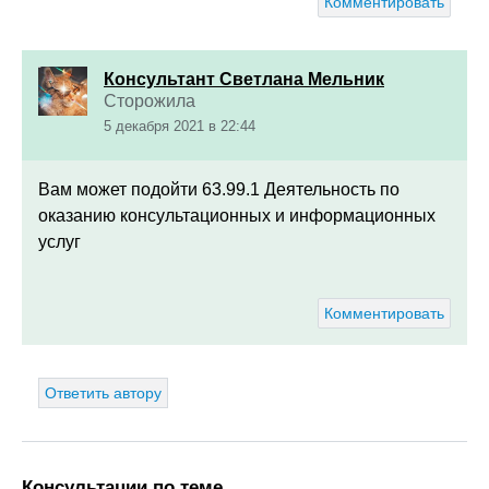
Комментировать
Консультант Светлана Мельник
Сторожила
5 декабря 2021 в 22:44
Вам может подойти
63.99.1 Деятельность по
оказанию консультационных и информационных
услуг
Комментировать
Ответить автору
Консультации по теме