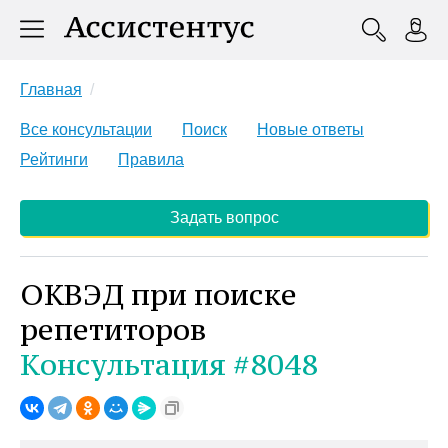
Главная
Все консультации
Поиск
Новые ответы
Рейтинги
Правила
Задать вопрос
ОКВЭД при поиске
репетиторов
Консультация #8048