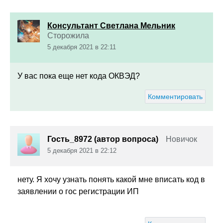
Консультант Светлана Мельник
Сторожила
5 декабря 2021 в 22:11
У вас пока еще нет кода ОКВЭД?
Комментировать
Гость_8972 (автор вопроса)
Новичок
5 декабря 2021 в 22:12
нету. Я хочу узнать понять какой мне вписать код в
заявлении о гос регистрации ИП