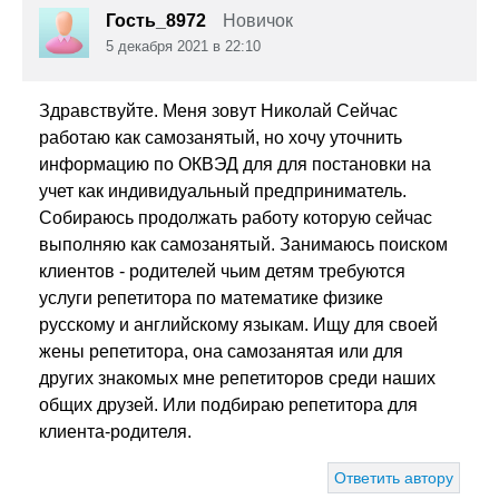
Гость_8972
Новичок
5 декабря 2021 в 22:10
Здравствуйте. Меня зовут Николай Сейчас
работаю как самозанятый, но хочу уточнить
информацию по ОКВЭД для для постановки на
учет как индивидуальный предприниматель.
Собираюсь продолжать работу которую сейчас
выполняю как самозанятый. Занимаюсь поиском
клиентов - родителей чьим детям требуются
услуги репетитора по математике физике
русскому и английскому языкам. Ищу для своей
жены репетитора, она самозанятая или для
других знакомых мне репетиторов среди наших
общих друзей. Или подбираю репетитора для
клиента-родителя.
Ответить автору