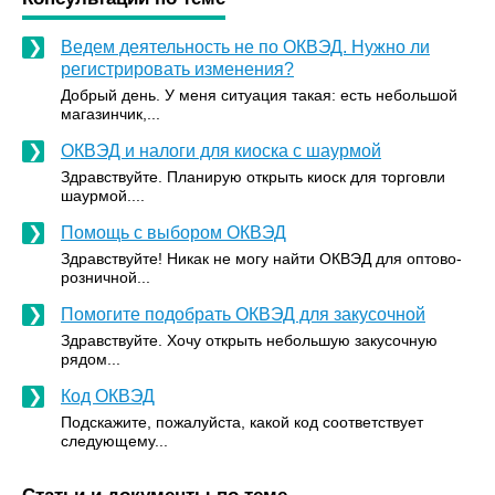
Ведем деятельность не по ОКВЭД. Нужно ли
регистрировать изменения?
Добрый день. У меня ситуация такая: есть небольшой
магазинчик,...
ОКВЭД и налоги для киоска с шаурмой
Здравствуйте. Планирую открыть киоск для торговли
шаурмой....
Помощь с выбором ОКВЭД
Здравствуйте! Никак не могу найти ОКВЭД для оптово-
розничной...
Помогите подобрать ОКВЭД для закусочной
Здравствуйте. Хочу открыть небольшую закусочную
рядом...
Код ОКВЭД
Подскажите, пожалуйста, какой код соответствует
следующему...