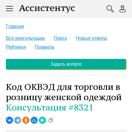
Главная
Все консультации
Поиск
Новые ответы
Рейтинги
Правила
Задать вопрос
Код ОКВЭД для торговли в
розницу женской одеждой
Консультация #8321