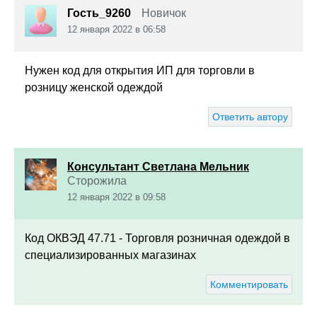
Гость_9260
Новичок
12 января 2022 в 06:58
Нужен код для открытия ИП
для торговли в
розницу женской одеждой
Ответить автору
Консультант Светлана Мельник
Сторожила
12 января 2022 в 09:58
Код ОКВЭД 47.71 - Торговля розничная одеждой в
специализированных магазинах
Комментировать