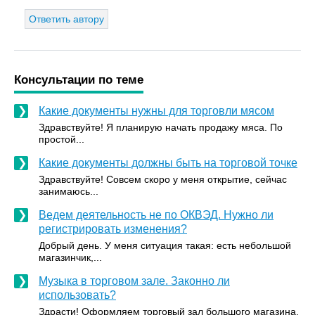
Ответить автору
Консультации по теме
Какие документы нужны для торговли мясом
Здравствуйте! Я планирую начать продажу мяса. По
простой...
Какие документы должны быть на торговой точке
Здравствуйте! Совсем скоро у меня открытие, сейчас
занимаюсь...
Ведем деятельность не по ОКВЭД. Нужно ли
регистрировать изменения?
Добрый день. У меня ситуация такая: есть небольшой
магазинчик,...
Музыка в торговом зале. Законно ли
использовать?
Здрасти! Оформляем торговый зал большого магазина.