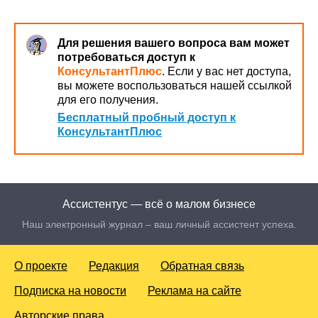
Для решения вашего вопроса вам может
потребоваться доступ к
КонсультантПлюс
. Если у вас нет доступа,
вы можете воспользоваться нашей ссылкой
для его получения.
Бесплатный пробный доступ к
КонсультантПлюс
Ассистентус — всё о малом бизнесе
Наш электронный журнал – ваш личный ассистент успеха.
О проекте
Редакция
Обратная связь
Подписка на новости
Реклама на сайте
Авторские права