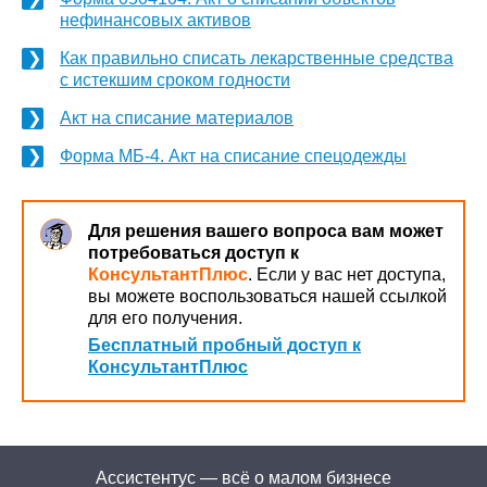
нефинансовых активов
Как правильно списать лекарственные средства
с истекшим сроком годности
Акт на списание материалов
Форма МБ-4. Акт на списание спецодежды
Для решения вашего вопроса вам может
потребоваться доступ к
КонсультантПлюс
. Если у вас нет доступа,
вы можете воспользоваться нашей ссылкой
для его получения.
Бесплатный пробный доступ к
КонсультантПлюс
Ассистентус — всё о малом бизнесе