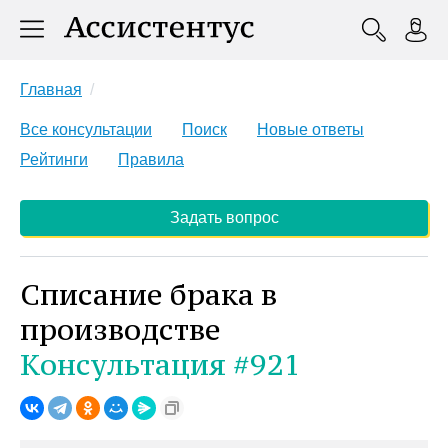
Главная
Все консультации
Поиск
Новые ответы
Рейтинги
Правила
Задать вопрос
Списание брака в
производстве
Консультация #921