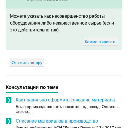
Можете указать как несовершенство работы
оборудования либо некачественное сырье (если
это действительно так).
Комментировать
Ответить автору
Консультации по теме
Как правильно оформить списание материала
Было производство стеклопакетов год назад. Осталось
стекло,...
Списание материалов в производство
Фирма работает по УСН "Доходы-Расходы".За 2017 год