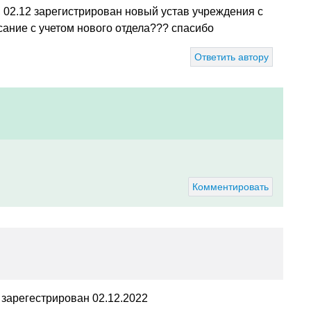
 02.12 зарегистрирован новый устав учреждения с
ание с учетом нового отдела??? спасибо
Ответить автору
Комментировать
 зарегестрирован 02.12.2022