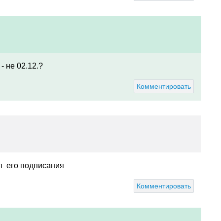
- не 02.12.?
Комментировать
ня его подписания
Комментировать