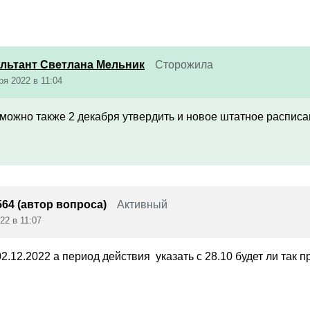
льтант Светлана Мельник
Сторожила
ря 2022 в 11:04
 можно также 2 декабря утвердить и новое штатное расписа
64 (автор вопроса)
Активный
22 в 11:07
02.12.2022 а период действия указать с 28.10 будет ли так