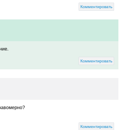
Комментировать
ние.
Комментировать
 правомерно?
Комментировать