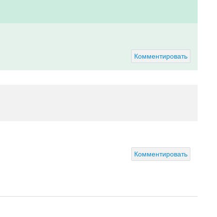
Комментировать
Комментировать