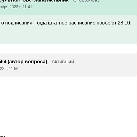
абря 2022 в 11:41
его подписания, тогда штатное расписание новое от 28.10.
64 (автор вопроса)
Активный
22 в 11:56
ме