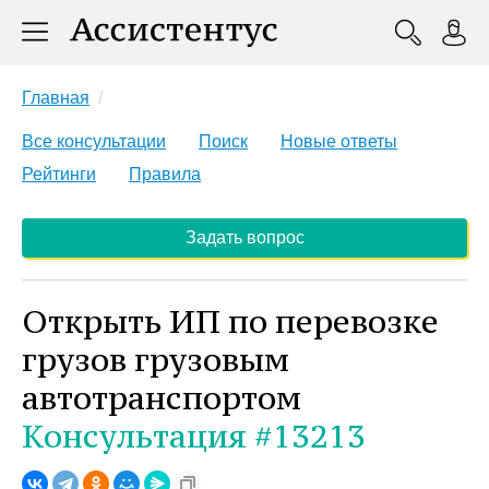
Главная
Все консультации
Поиск
Новые ответы
Рейтинги
Правила
Задать вопрос
Открыть ИП по перевозке
грузов грузовым
автотранспортом
Консультация #13213