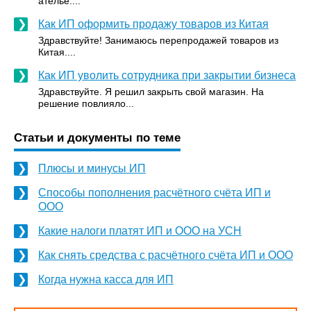
ателье....
Как ИП оформить продажу товаров из Китая
Здравствуйте! Занимаюсь перепродажей товаров из
Китая....
Как ИП уволить сотрудника при закрытии бизнеса
Здравствуйте. Я решил закрыть свой магазин. На
решение повлияло...
Статьи и документы по теме
Плюсы и минусы ИП
Способы пополнения расчётного счёта ИП и
ООО
Какие налоги платят ИП и ООО на УСН
Как снять средства с расчётного счёта ИП и ООО
Когда нужна касса для ИП