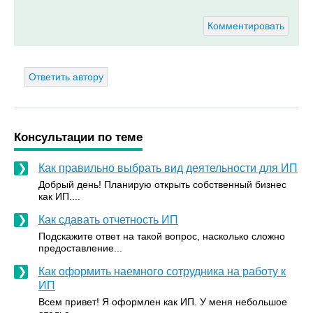
Комментировать
Ответить автору
Консультации по теме
Как правильно выбрать вид деятельности для ИП
Добрый день! Планирую открыть собственный бизнес
как ИП....
Как сдавать отчетность ИП
Подскажите ответ на такой вопрос, насколько сложно
предоставление...
Как оформить наемного сотрудника на работу к
ИП
Всем привет! Я оформлен как ИП. У меня небольшое