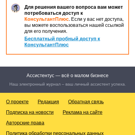
Для решения вашего вопроса вам может
потребоваться доступ к
КонсультантПлюс
. Если у вас нет доступа,
вы можете воспользоваться нашей ссылкой
для его получения.
Бесплатный пробный доступ к
КонсультантПлюс
Ассистентус — всё о малом бизнесе
Наш электронный журнал – ваш личный ассистент успеха.
О проекте
Редакция
Обратная связь
Подписка на новости
Реклама на сайте
Авторские права
Политика обработки персональных данных