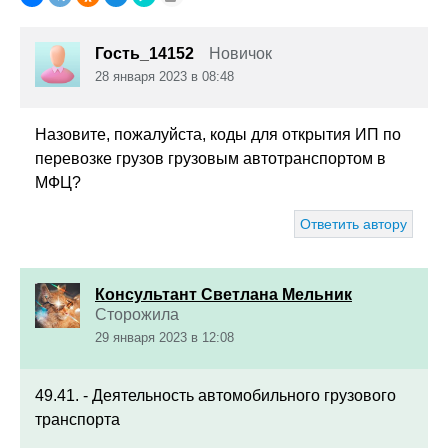
Гость_14152
Новичок
28 января 2023 в 08:48
Назовите, пожалуйста, коды для открытия ИП по
перевозке грузов грузовым автотранспортом в
МФЦ?
Ответить автору
Консультант Светлана Мельник
Сторожила
29 января 2023 в 12:08
49.41. - Деятельность автомобильного грузового
транспорта