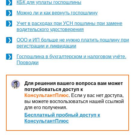
КБК для уплаты госпошлины
Можно ли и как вернуть госпошлину
Учет в расходах при УСН пошлины при замене
водительского удостоверения
ООО и ИП больше не нужно платить пошлину при
регистрации и ликвидации
Госпошлина в бухгалтерском и налоговом учёте.
Проводки
Для решения вашего вопроса вам может
потребоваться доступ к
КонсультантПлюс
. Если у вас нет доступа,
вы можете воспользоваться нашей ссылкой
для его получения.
Бесплатный пробный доступ к
КонсультантПлюс