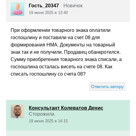
Гость_20347
Новичок
19 июня 2025 в 13:40
При оформлении товарного знака оплатили
госпошлину и поставили на счет 08 для
формирования НМА. Документы на товарный
знак так и не получили. Продавец обанкротился.
Сумму приобретения товарного знака списали, а
госпошлина осталась висеть на счете 08. Как
списать госпошлину со счета 08?
Ответить автору
Консультант Колеватов Денис
Сторожила
19 июня 2025 в 14:15