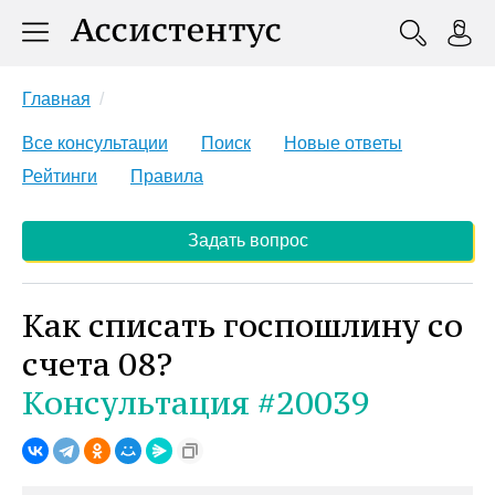
Главная
Все консультации
Поиск
Новые ответы
Рейтинги
Правила
Задать вопрос
Как списать госпошлину со
счета 08?
Консультация #20039