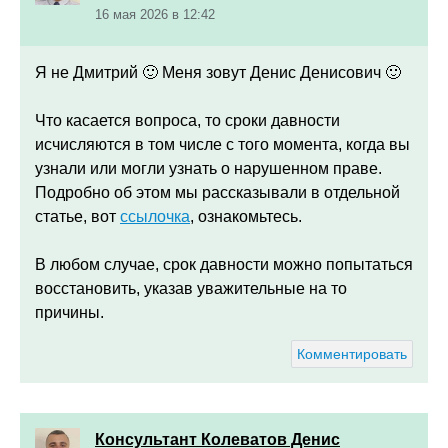
16 мая 2026 в 12:42
Я не Дмитрий 🙂 Меня зовут Денис Денисович 🙂
Что касается вопроса, то сроки давности
исчисляются в том числе с того момента, когда вы
узнали или могли узнать о нарушенном праве.
Подробно об этом мы рассказывали в отдельной
статье, вот
ссылочка
, ознакомьтесь.
В любом случае, срок давности можно попытаться
восстановить, указав уважительные на то
причины.
Комментировать
Консультант Колеватов Денис