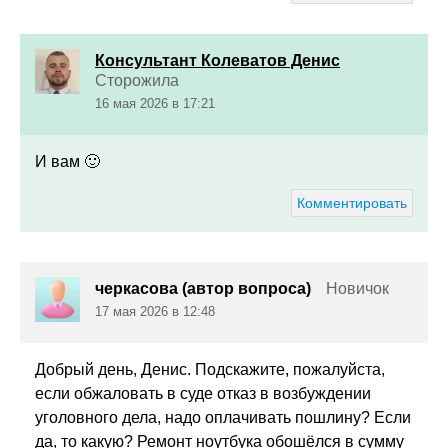
Консультант Колеватов Денис
Сторожила
16 мая 2026 в 17:21
И вам 🙂
Комментировать
черкасова (автор вопроса)
Новичок
17 мая 2026 в 12:48
Добрый день, Денис. Подскажите, пожалуйста,
если обжаловать в суде отказ в возбуждении
уголовного дела, надо оплачивать пошлину? Если
да, то какую? Ремонт ноутбука обошёлся в сумму