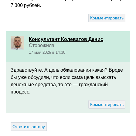
7.300 рублей.
Комментировать
Консультант Колеватов Денис
Сторожила
17 мая 2026 в 14:30
Здравствуйте. А цель обжалования какая? Вроде
бы уже обсудили, что если сама цель взыскать
денежные средства, то это
— гражданский
процесс.
Комментировать
Ответить автору