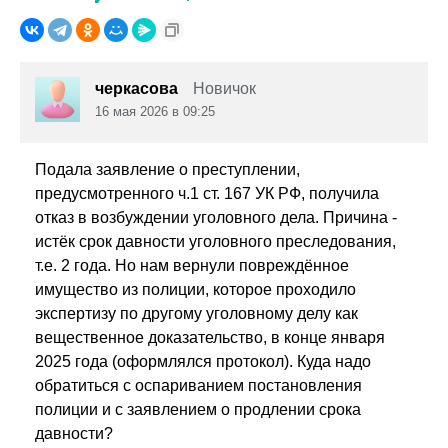
черкасова
Новичок
16 мая 2026 в 09:25
Подала заявление о преступлении,
предусмотренного ч.1 ст. 167 УК РФ, получила
отказ в возбуждении уголовного дела. Причина -
истёк срок давности уголовного преследования,
т.е. 2 года. Но нам вернули повреждённое
имущество из полиции, которое проходило
экспертизу по другому уголовному делу как
вещественное доказательство, в конце января
2025 года (оформлялся протокол). Куда надо
обратиться с оспариванием постановления
полиции и с заявлением о продлении срока
давности?