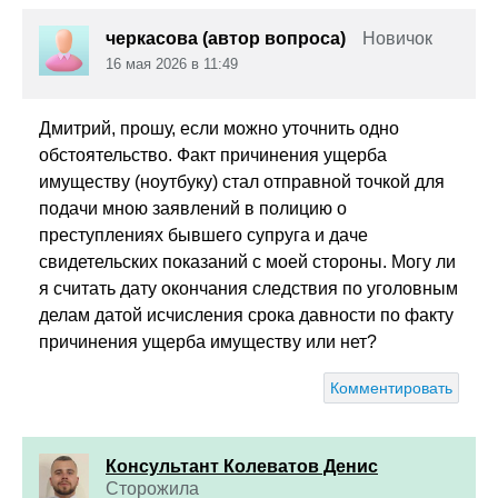
черкасова (автор вопроса)
Новичок
16 мая 2026 в 11:49
Дмитрий, прошу, если можно уточнить одно
обстоятельство. Факт причинения ущерба
имуществу (ноутбуку) стал отправной точкой для
подачи мною заявлений в полицию о
преступлениях бывшего супруга и даче
свидетельских показаний с моей стороны. Могу ли
я считать дату окончания следствия по уголовным
делам датой исчисления срока давности по ф
акту
причинения ущерба имуществу
или нет?
Комментировать
Консультант Колеватов Денис
Сторожила