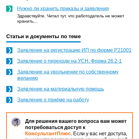
Нужно ли хранить приказы и заявления
Здравствуйте. Читал тут, что работодатель не может
хранить,...
Статьи и документы по теме
Заявление на регистрацию ИП по форме Р21001
Заявление о переходе на УСН. Форма 26.2-1
Заявление на увольнение по собственному
желанию
Заявление на материальную помощь
Заявление о приёме на работу
Для решения вашего вопроса вам может
потребоваться доступ к
КонсультантПлюс
. Если у вас нет доступа,