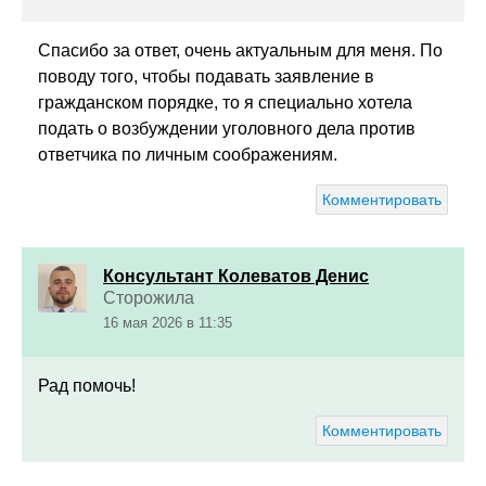
Спасибо за ответ, очень актуальным для меня. По
поводу того, чтобы подавать заявление в
гражданском порядке, то я специально хотела
подать о возбуждении уголовного дела против
ответчика по личным соображениям.
Комментировать
Консультант Колеватов Денис
Сторожила
16 мая 2026 в 11:35
Рад помочь!
Комментировать