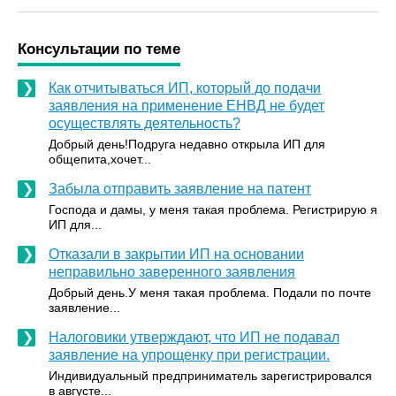
Консультации по теме
Как отчитываться ИП, который до подачи
заявления на применение ЕНВД не будет
осуществлять деятельность?
Добрый день!Подруга недавно открыла ИП для
общепита,хочет...
Забыла отправить заявление на патент
Господа и дамы, у меня такая проблема. Регистрирую я
ИП для...
Отказали в закрытии ИП на основании
неправильно заверенного заявления
Добрый день.У меня такая проблема. Подали по почте
заявление...
Налоговики утверждают, что ИП не подавал
заявление на упрощенку при регистрации.
Индивидуальный предприниматель зарегистрировался
в августе...