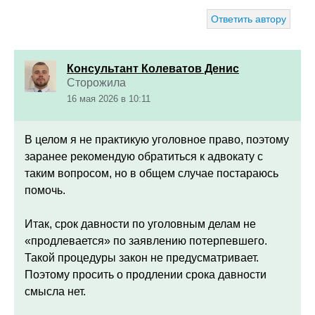
Ответить автору
Консультант Колеватов Денис
Сторожила
16 мая 2026 в 10:11
В целом я не практикую уголовное право, поэтому
заранее рекомендую обратиться к адвокату с
таким вопросом, но в общем случае постараюсь
помочь.
Итак,
срок давности по уголовным делам не
«продлевается» по заявлению потерпевшего.
Такой процедуры закон не предусматривает.
Поэтому просить о продлении срока давности
смысла нет.