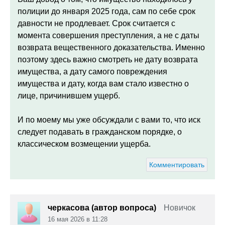
полиции до января 2025 года, сам по себе срок
давности не продлевает. Срок считается с
момента совершения преступления, а не с даты
возврата вещественного доказательства. Именно
поэтому здесь важно смотреть не дату возврата
имущества, а дату самого повреждения
имущества и дату, когда вам стало известно о
лице, причинившем ущерб.
И по моему мы уже обсуждали с вами то, что иск
следует подавать в гражданском порядке, о
классическом возмещении ущерба.
Комментировать
черкасова (автор вопроса)
Новичок
16 мая 2026 в 11:28