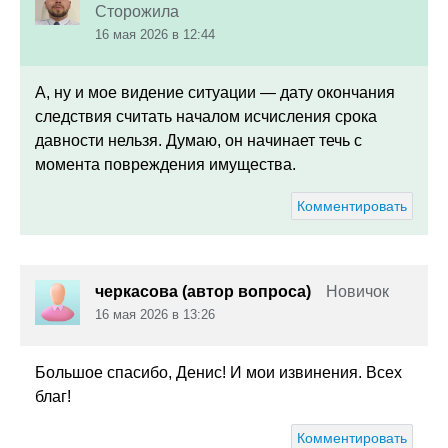
Сторожила
16 мая 2026 в 12:44
А, ну и мое видение ситуации
—
дату окончания
следствия считать началом исчисления срока
давности нельзя. Думаю, он начинает течь с
момента повреждения имущества.
Комментировать
черкасова (автор вопроса)
Новичок
16 мая 2026 в 13:26
Большое спасибо, Денис! И мои извинения. Всех
благ!
Комментировать