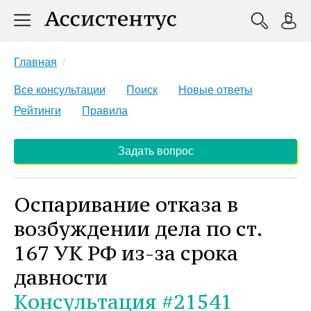
Главная
Все консультации
Поиск
Новые ответы
Рейтинги
Правила
Задать вопрос
Оспаривание отказа в
возбуждении дела по ст.
167 УК РФ из-за срока
давности
Консультация #21541