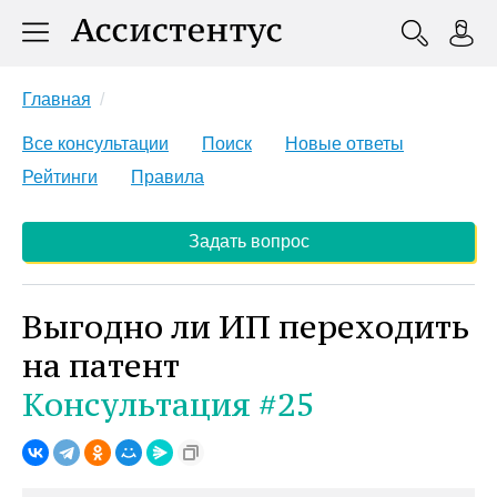
Главная
Все консультации
Поиск
Новые ответы
Рейтинги
Правила
Задать вопрос
Выгодно ли ИП переходить
на патент
Консультация #25