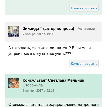
Комментировать
Зинаида Т (автор вопроса)
Активный
7 ноября 2017 в 19:09
А как узнать, сколько стоит патент? Если меня
устроит, как я могу его получить???
Комментировать
Консультант Светлана Мельник
Сторожила
7 ноября 2017 в 22:16
Стоимость патента на осуществление конкретного