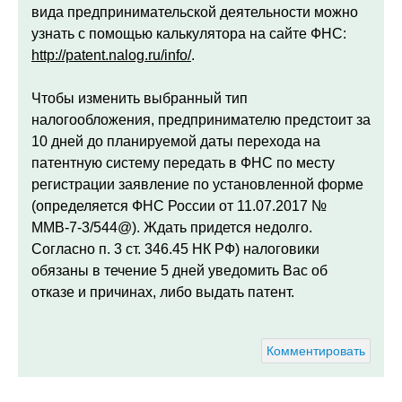
вида предпринимательской деятельности можно
узнать с помощью калькулятора на сайте ФНС:
http://patent.nalog.ru/info/
.
Чтобы изменить выбранный тип
налогообложения, предпринимателю предстоит за
10 дней до планируемой даты перехода на
патентную систему передать в ФНС по месту
регистрации заявление по установленной форме
(определяется ФНС России от 11.07.2017 №
ММВ-7-3/544@). Ждать придется недолго.
Согласно п. 3 ст. 346.45 НК РФ) налоговики
обязаны в течение 5 дней уведомить Вас об
отказе и причинах, либо выдать патент.
Комментировать