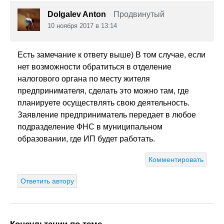
Dolgalev Anton
Продвинутый
10 ноября 2017 в 13:14
Есть замечание к ответу выше) В том случае, если
нет возможности обратиться в отделение
налогового органа по месту жителя
предпринимателя, сделать это можно там, где
планируете осуществлять свою деятельность.
Заявление предприниматель передает в любое
подразделение ФНС в муниципальном
образовании, где ИП будет работать.
Комментировать
Ответить автору