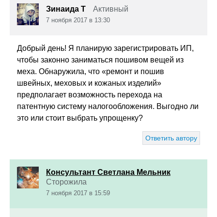
Зинаида Т
Активный
7 ноября 2017 в 13:30
Добрый день! Я планирую зарегистрировать ИП,
чтобы законно заниматься пошивом вещей из
меха. Обнаружила, что «ремонт и пошив
швейных, меховых и кожаных изделий»
предполагает возможность перехода на
патентную систему налогообложения. Выгодно ли
это или стоит выбрать упрощенку?
Ответить автору
Консультант Светлана Мельник
Сторожила
7 ноября 2017 в 15:59