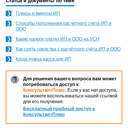
Статьи и документы по теме
Плюсы и минусы ИП
Способы пополнения расчётного счёта ИП и
ООО
Какие налоги платят ИП и ООО на УСН
Как снять средства с расчётного счёта ИП и ООО
Когда нужна касса для ИП
Для решения вашего вопроса вам может
потребоваться доступ к
КонсультантПлюс
. Если у вас нет доступа,
вы можете воспользоваться нашей ссылкой
для его получения.
Бесплатный пробный доступ к
КонсультантПлюс