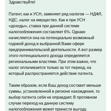
Здравствуйте!
Патент, как и УСН, заменяет ряд налогов — НДФЛ,
НДС, налог на имущество. Как и при УСН
«доходы», ставка при данной системе
налогообложения составляет 6%. Однако
начисляется она на потенциально возможный
годовой доход в выбранной Вами сфере
предпринимательской деятельности. А вот размер
этого потенциального дохода определяется
региональными властями. При этом важно, что
налог оплачивается только за тот период, на
который распространяется действие патента.
Таким образом, если Ваш доход составит меньше
суммы, установленной в регионе нахождения, то
выбор патента себя не оправдает. В противном
случае переход на данную систему
налогообложения может принести выгоду.