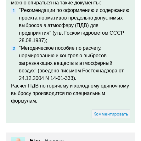
можно опираться на такие документы:
"Рекомендации по оформлению и содержанию
проекта нормативов предельно допустимых
выбросов в атмосферу (ПДВ) для
предприятия" (утв. Госкомгидрометом СССР
28.08.1987);
"Методическое пособие по расчету,
нормированию и контролю выбросов
загрязняющих веществ в атмосферный
воздух" (введено письмом Ростехнадзора от
24.12.2004 N 14-01-333).
Расчет ПДВ по горячему и холодному одиночному
выбросу производится по специальным
формулам.
Комментировать
Elza
Новичок