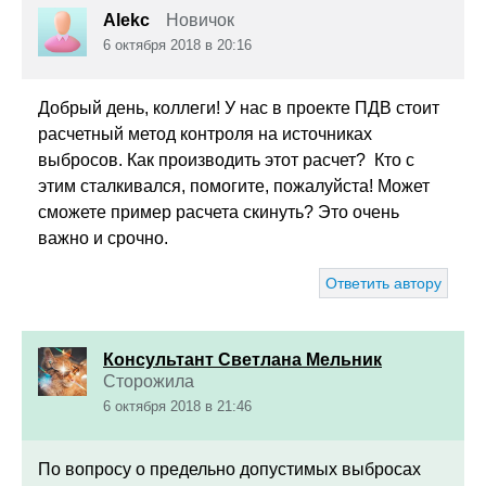
Alekc
Новичок
6 октября 2018 в 20:16
Добрый день, коллеги! У нас в проекте ПДВ стоит
расчетный метод контроля на источниках
выбросов. Как производить этот расчет? Кто с
этим сталкивался, помогите, пожалуйста! Может
сможете пример расчета скинуть? Это очень
важно и срочно.
Ответить автору
Консультант Светлана Мельник
Сторожила
6 октября 2018 в 21:46
По вопросу о предельно допустимых выбросах