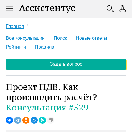
Главная
Все консультации
Поиск
Новые ответы
Рейтинги
Правила
Задать вопрос
Проект ПДВ. Как
производить расчёт?
Консультация #529