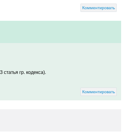
Комментировать
 статья гр. кодекса).
Комментировать