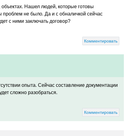
а объектах. Нашел людей, которые готовы
ы проблем не было. Да и с обналичкой сейчас
удет с ними заключать договор?
Комментировать
отсутствии опыта. Сейчас составление документации
удет сложно разобраться.
Комментировать