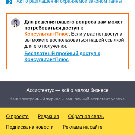
Акт о разглашении охраняемой законом тайны
Для решения вашего вопроса вам может
потребоваться доступ к
КонсультантПлюс
. Если у вас нет доступа,
вы можете воспользоваться нашей ссылкой
для его получения.
Бесплатный пробный доступ к
КонсультантПлюс
Ассистентус — всё о малом бизнесе
Наш электронный журнал – ваш личный ассистент успеха.
О проекте
Редакция
Обратная связь
Подписка на новости
Реклама на сайте