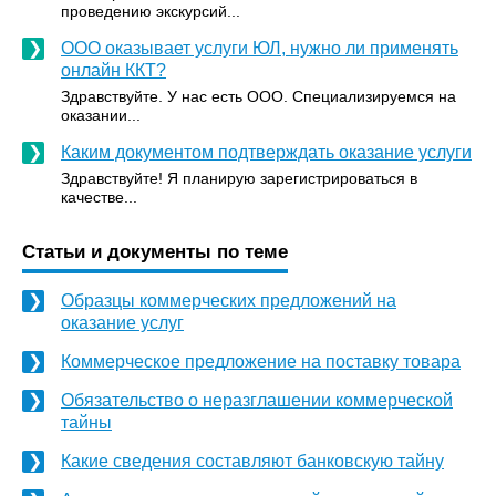
проведению экскурсий...
ООО оказывает услуги ЮЛ, нужно ли применять
онлайн ККТ?
Здравствуйте. У нас есть ООО. Специализируемся на
оказании...
Каким документом подтверждать оказание услуги
Здравствуйте! Я планирую зарегистрироваться в
качестве...
Статьи и документы по теме
Образцы коммерческих предложений на
оказание услуг
Коммерческое предложение на поставку товара
Обязательство о неразглашении коммерческой
тайны
Какие сведения составляют банковскую тайну