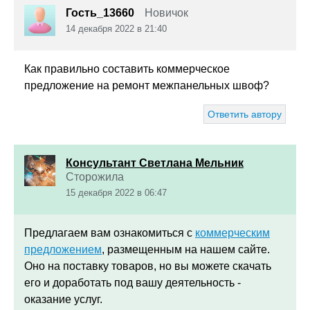
Гость_13660
Новичок
14 декабря 2022 в 21:40
Как правильно составить коммерческое
предложение на ремонт межпанельных швоф?
Ответить автору
Консультант Светлана Мельник
Сторожила
15 декабря 2022 в 06:47
Предлагаем вам ознакомиться с
коммерческим
предложением
, размещенным на нашем сайте.
Оно на поставку товаров, но вы можете скачать
его и доработать под вашу деятельность -
оказание услуг.