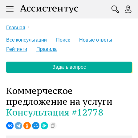
Главная
Все консультации
Поиск
Новые ответы
Рейтинги
Правила
Задать вопрос
Коммерческое
предложение на услуги
Консультация #12778