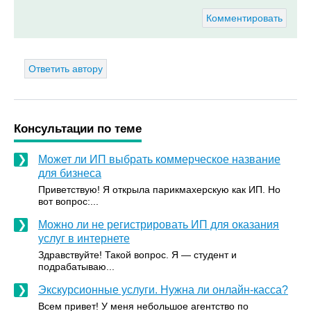
Комментировать
Ответить автору
Консультации по теме
Может ли ИП выбрать коммерческое название
для бизнеса
Приветствую! Я открыла парикмахерскую как ИП. Но
вот вопрос:...
Можно ли не регистрировать ИП для оказания
услуг в интернете
Здравствуйте! Такой вопрос. Я — студент и
подрабатываю...
Экскурсионные услуги. Нужна ли онлайн-касса?
Всем привет! У меня небольшое агентство по