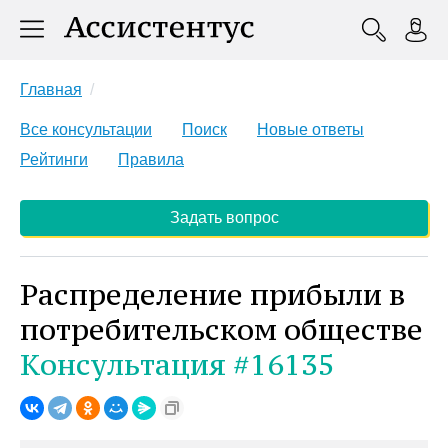
Главная
Все консультации
Поиск
Новые ответы
Рейтинги
Правила
Задать вопрос
Распределение прибыли в
потребительском обществе
Консультация #16135