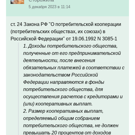
5 декабря 2023 в 11:14
ст. 24
Закона РФ "О потребительской кооперации
(потребительских обществах, их союзах) в
Российской Федерации" от 19.06.1992 N 3085-1
1. Доходы потребительского общества,
полученные от его предпринимательской
деятельности, после внесения
обязательных платежей в соответствии с
законодательством Российской
Федерации направляются в фонды
потребительского общества, для
осуществления расчетов с кредиторами и
(или) кооперативных выплат.
2. Размер кооперативных выплат,
определяемый общим собранием
потребительского общества, не должен
превышать 20 процентов от доходов