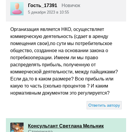
Гость_17391
Новичок
5 декабря 2023 в 10:55
Организация является НКО, осуществляет
коммерческую деятельность (сдает в аренду
помещения свои),по сути мы потребительское
общество, созданное на основании закона о
потребкооперации. Имеем ли мы право
распределять прибыль, полученную от
коммерческой деятельности, между пайщиками?
Если да,то в каком размере? Всю прибыль или
какую то часть (сколько процентов ? И каким
нормативным документом это регулируется?
Ответить автору
Консультант Светлана Мельник
Сторожила