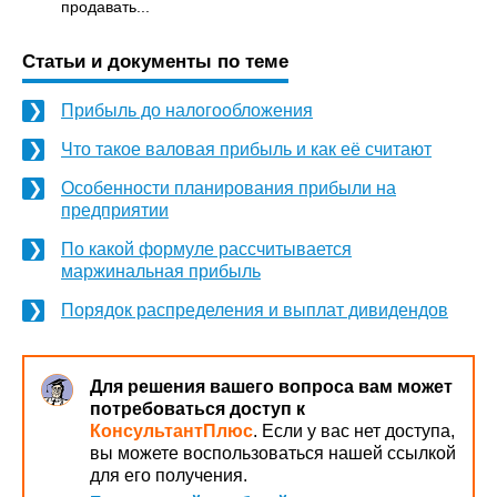
продавать...
Статьи и документы по теме
Прибыль до налогообложения
Что такое валовая прибыль и как её считают
Особенности планирования прибыли на
предприятии
По какой формуле рассчитывается
маржинальная прибыль
Порядок распределения и выплат дивидендов
Для решения вашего вопроса вам может
потребоваться доступ к
КонсультантПлюс
. Если у вас нет доступа,
вы можете воспользоваться нашей ссылкой
для его получения.