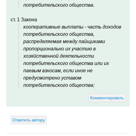
потребительского общества.
ст. 1 Закона
кооперативные выплаты - часть доходов
потребительского общества,
распределяемая между пайщиками
пропорционально их участию в
хозяйственной деятельности
потребительского общества или их
паевым взносам, если иное не
предусмотрено уставом
потребительского общества;
Комментировать
Ответить автору