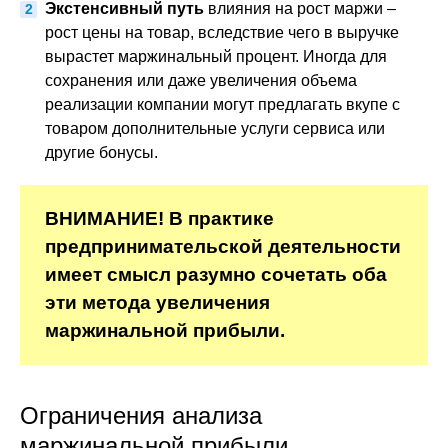
Экстенсивный путь
влияния на рост маржи –
рост цены на товар, вследствие чего в выручке
вырастет маржинальный процент. Иногда для
сохранения или даже увеличения объема
реализации компании могут предлагать вкупе с
товаром дополнительные услуги сервиса или
другие бонусы.
ВНИМАНИЕ! В практике
предпринимательской деятельности
имеет смысл разумно сочетать оба
эти метода увеличения
маржинальной прибыли.
Ограничения анализа
маржинальной прибыли