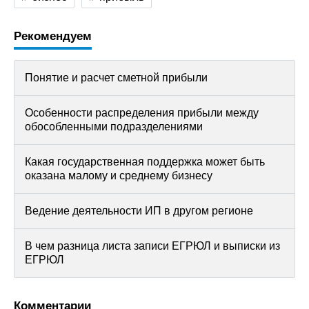
Рекомендуем
Понятие и расчет сметной прибыли
Особенности распределения прибыли между
обособленными подразделениями
Какая государственная поддержка может быть
оказана малому и среднему бизнесу
Ведение деятельности ИП в другом регионе
В чем разница листа записи ЕГРЮЛ и выписки из
ЕГРЮЛ
Комментарии