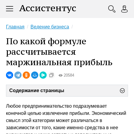
Главная
Ведение бизнеса
По какой формуле
рассчитывается
маржинальная прибыль
20584
Содержание страницы
Любое предпринимательство подразумевает
конечной целью извлечение прибыли. Экономический
смысл этой категории может различаться в
зависимости от того, какие именно средства в нее