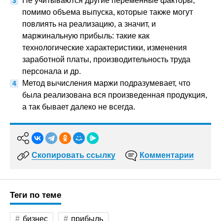
Не учитываются другие переменные факторы,
помимо объема выпуска, которые также могут
повлиять на реализацию, а значит, и
маржинальную прибыль: такие как
технологические характеристики, изменения
заработной платы, производительность труда
персонала и др.
Метод вычисления маржи подразумевает, что
была реализована вся произведенная продукция,
а так бывает далеко не всегда.
Скопировать ссылку
Комментарии
Теги по теме
бизнес
прибыль