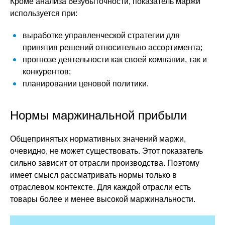
Кроме анализа безубыточности, показатель маржи
используется при:
выработке управленческой стратегии для
принятия решений относительно ассортимента;
прогнозе деятельности как своей компании, так и
конкурентов;
планировании ценовой политики.
Нормы маржинальной прибыли
Общепринятых нормативных значений маржи,
очевидно, не может существовать. Этот показатель
сильно зависит от отрасли производства. Поэтому
имеет смысл рассматривать нормы только в
отраслевом контексте. Для каждой отрасли есть
товары более и менее высокой маржинальности.