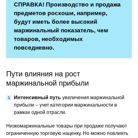
СПРАВКА! Производство и продажа
предметов роскоши, например,
будут иметь более высокий
маржинальный показатель, чем
товаров, необходимых
повседневно.
Пути влияния на рост
маржинальной прибыли
Интенсивный путь
увеличения маржинальной
прибыли – учет категории маржинальности в
рамках одной отрасли.
Низкомаржинальные товары при продаже получают
ограниченную торговую наценку. Но можно повлиять