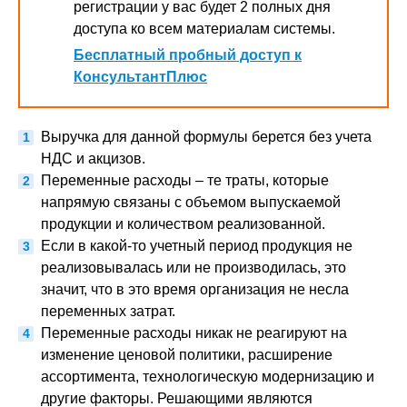
регистрации у вас будет 2 полных дня
доступа ко всем материалам системы.
Бесплатный пробный доступ к
КонсультантПлюс
Выручка для данной формулы берется без учета
НДС и акцизов.
Переменные расходы – те траты, которые
напрямую связаны с объемом выпускаемой
продукции и количеством реализованной.
Если в какой-то учетный период продукция не
реализовывалась или не производилась, это
значит, что в это время организация не несла
переменных затрат.
Переменные расходы никак не реагируют на
изменение ценовой политики, расширение
ассортимента, технологическую модернизацию и
другие факторы. Решающими являются