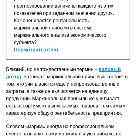
прогнозировании величины каждого из этих
показателей при заданном значении других.
Как оценивается рентабельность
маржинальной прибыли в системе
маржинального анализа экономического
субъекта?
Посмотреть ответ
Близкий, но не тождественный термин –
валовый
доход
. Разница с маржинальной прибылью состоит в
том, что учитываются еще и непроизводственные
затраты, а также он вычисляется на единицу
продукции. Маржинальная прибыль же учитывает
весь ассортимент выпускаемых товаров, тем самым
характеризуя общую рентабельность предприятия.
Словом «маржа» иногда на профессиональном
сленге называют саму маржинальную прибыль, но