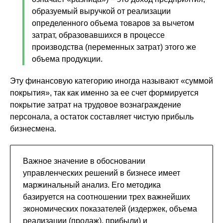
образуемый выручкой от реализации
определенного объема товаров за вычетом
затрат, образовавшихся в процессе
производства (переменных затрат) этого же
объема продукции.
Эту финансовую категорию иногда называют «суммой
покрытия», так как именно за ее счет формируется
покрытие затрат на трудовое вознаграждение
персонала, а остаток составляет чистую прибыль
бизнесмена.
Важное значение в обосновании
управленческих решений в бизнесе имеет
маржинальный анализ. Его методика
базируется на соотношении трех важнейших
экономических показателей (издержек, объема
реализации (продаж), прибыли) и