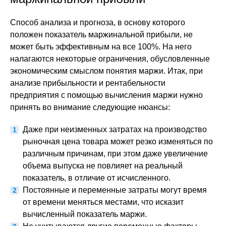
Способ анализа и прогноза, в основу которого
положен показатель маржинальной прибыли, не
может быть эффективным на все 100%. На него
налагаются некоторые ограничения, обусловленные
экономическим смыслом понятия маржи. Итак, при
анализе прибыльности и рентабельности
предприятия с помощью вычисления маржи нужно
принять во внимание следующие нюансы:
Даже при неизменных затратах на производство
рыночная цена товара может резко изменяться по
различным причинам, при этом даже увеличение
объема выпуска не повлияет на реальный
показатель, в отличие от исчисленного.
Постоянные и переменные затраты могут время
от времени меняться местами, что исказит
вычисленный показатель маржи.