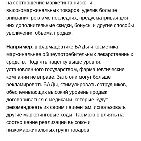
на соотношение маркетинга низко- и
высокомаржинальных товаров, уделив больше
внимания рекламе последних, предусматривая для
них дополнительные скидки, бонусы и другие способы
увеличения объема продаж.
Например,
в фармацевтике БАДы и косметика
маржинальнее общеупотребительных лекарственных
средств. Поднять наценку выше уровня,
установленного государством, фармацевтические
компании не вправе. Зато они могут больше
рекламировать БАДы, стимулировать сотрудников,
обеспечивающих высокий уровень продаж,
договариваться с медиками, которые будут
рекомендовать их своим пациентам, использовать
другие маркетинговые ходы. Так можно влиять на
соотношение реализации высоко- и
низкомаржинальных групп товаров.