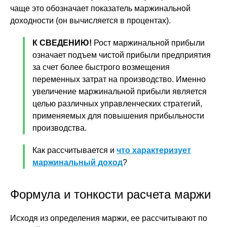
чаще это обозначает показатель маржинальной
доходности (он вычисляется в процентах).
К СВЕДЕНИЮ!
Рост маржинальной прибыли
означает подъем чистой прибыли предприятия
за счет более быстрого возмещения
переменных затрат на производство. Именно
увеличение маржинальной прибыли является
целью различных управленческих стратегий,
применяемых для повышения прибыльности
производства.
Как рассчитывается и
что характеризует
маржинальный доход
?
Формула и тонкости расчета маржи
Исходя из определения маржи, ее рассчитывают по