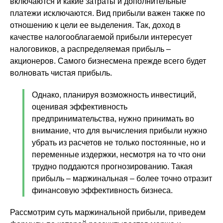
включаются и какие затраты и дополнительные
платежи исключаются. Вид прибыли важен также по
отношению к цели ее выделения. Так, доход в
качестве налогооблагаемой прибыли интересует
налоговиков, а распределяемая прибыль –
акционеров. Самого бизнесмена прежде всего будет
волновать чистая прибыль.
Однако, планируя возможность инвестиций,
оценивая эффективность
предпринимательства, нужно принимать во
внимание, что для вычисления прибыли нужно
убрать из расчетов не только постоянные, но и
переменные издержки, несмотря на то что они
трудно поддаются прогнозированию. Такая
прибыль – маржинальная – более точно отразит
финансовую эффективность бизнеса.
Рассмотрим суть маржинальной прибыли, приведем