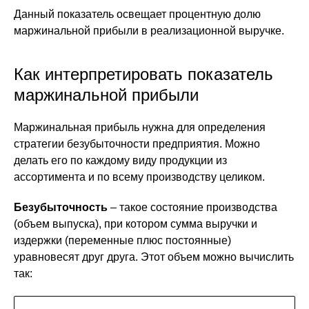
Данный показатель освещает процентную долю
маржинальной прибыли в реализационной выручке.
Как интерпретировать показатель
маржинальной прибыли
Маржинальная прибыль нужна для определения
стратегии безубыточности предприятия. Можно
делать его по каждому виду продукции из
ассортимента и по всему производству целиком.
Безубыточность
– такое состояние производства
(объем выпуска), при котором сумма выручки и
издержки (переменные плюс постоянные)
уравновесят друг друга. Этот объем можно вычислить
так: