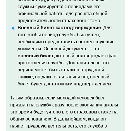
службы суммируется с периодами его
официальной работы для расчета общей
продолжительности страхового стажа.
Военный билет как подтверждение.
Для
того чтобы период службы был учтен,
необходимо предоставить соответствующие
документы. Основной документ — это
военный билет
, который подтверждает факт
прохождения службы. Дополнительно этот
период может быть отражен в трудовой
книжке, но даже если записи нет, военный
билет будет достаточным подтверждением.
Таким образом, если молодой человек был
призван на службу сразу после окончания школы,
это время будет учтено в его страховом стаже на
общих основаниях. В дальнейшем, когда он
начнет трудовую деятельность, его служба в