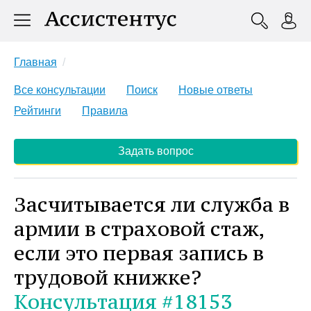
Главная
Все консультации
Поиск
Новые ответы
Рейтинги
Правила
Задать вопрос
Засчитывается ли служба в
армии в страховой стаж,
если это первая запись в
трудовой книжке?
Консультация #18153