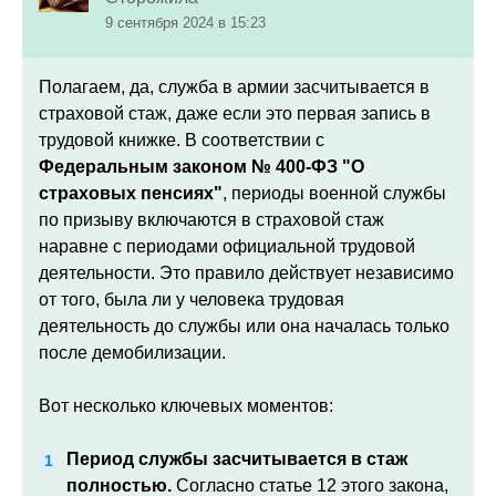
9 сентября 2024 в 15:23
Полагаем, да, служба в армии засчитывается в
страховой стаж, даже если это первая запись в
трудовой книжке. В соответствии с
Федеральным законом № 400-ФЗ "О
страховых пенсиях"
, периоды военной службы
по призыву включаются в страховой стаж
наравне с периодами официальной трудовой
деятельности. Это правило действует независимо
от того, была ли у человека трудовая
деятельность до службы или она началась только
после демобилизации.
Вот несколько ключевых моментов:
Период службы засчитывается в стаж
полностью.
Согласно статье 12 этого закона,