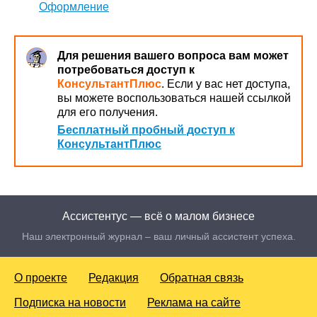
Оформление
Для решения вашего вопроса вам может
потребоваться доступ к
КонсультантПлюс
. Если у вас нет доступа,
вы можете воспользоваться нашей ссылкой
для его получения.
Бесплатный пробный доступ к
КонсультантПлюс
Ассистентус — всё о малом бизнесе
Наш электронный журнал – ваш личный ассистент успеха.
О проекте
Редакция
Обратная связь
Подписка на новости
Реклама на сайте