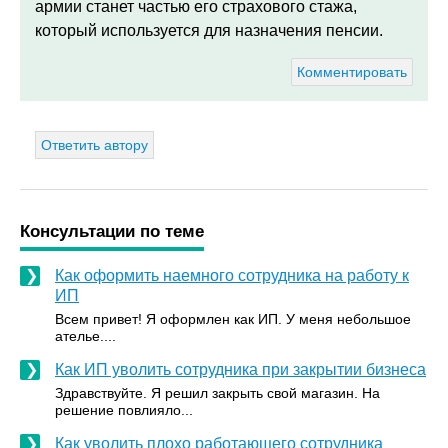
армии станет частью его страхового стажа,
который используется для назначения пенсии.
Комментировать
Ответить автору
Консультации по теме
Как оформить наемного сотрудника на работу к
ИП
Всем привет! Я оформлен как ИП. У меня небольшое
ателье....
Как ИП уволить сотрудника при закрытии бизнеса
Здравствуйте. Я решил закрыть свой магазин. На
решение повлияло...
Как уволить плохо работающего сотрудника