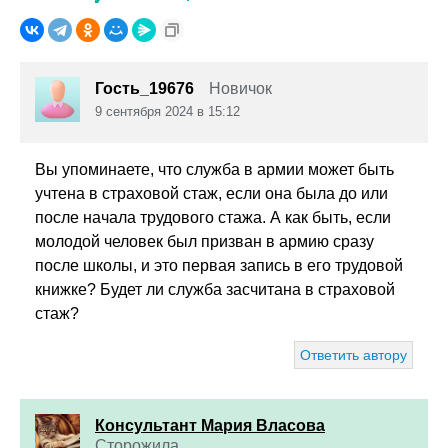
Гость_19676
Новичок
9 сентября 2024 в 15:12
Вы упоминаете, что служба в армии может быть
учтена в страховой стаж, если она была до или
после начала трудового стажа. А как быть, если
молодой человек был призван в армию сразу
после школы, и это первая запись в его трудовой
книжке? Будет ли служба засчитана в страховой
стаж?
Ответить автору
Консультант Мария Власова
Сторожила