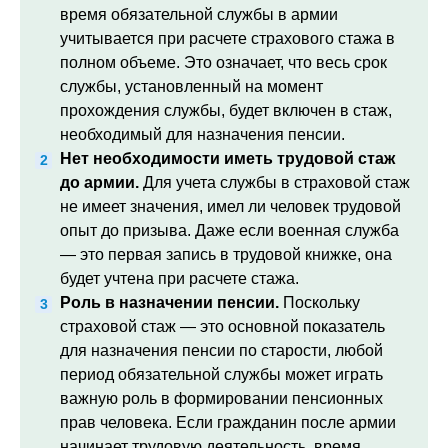
время обязательной службы в армии
учитывается при расчете страхового стажа в
полном объеме. Это означает, что весь срок
службы, установленный на момент
прохождения службы, будет включен в стаж,
необходимый для назначения пенсии.
Нет необходимости иметь трудовой стаж
до армии.
Для учета службы в страховой стаж
не имеет значения, имел ли человек трудовой
опыт до призыва. Даже если военная служба
— это первая запись в трудовой книжке, она
будет учтена при расчете стажа.
Роль в назначении пенсии.
Поскольку
страховой стаж — это основной показатель
для назначения пенсии по старости, любой
период обязательной службы может играть
важную роль в формировании пенсионных
прав человека. Если гражданин после армии
начинает трудовую деятельность, время