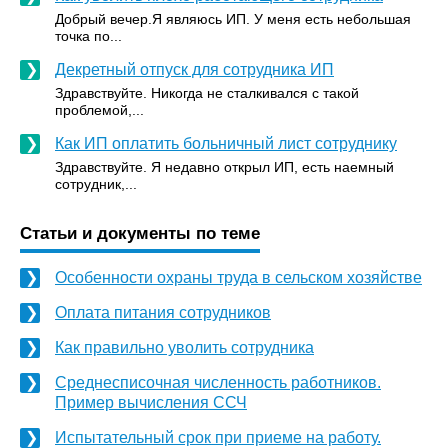
Добрый вечер.Я являюсь ИП. У меня есть небольшая
точка по...
Декретный отпуск для сотрудника ИП
Здравствуйте. Никогда не сталкивался с такой
проблемой,...
Как ИП оплатить больничный лист сотруднику
Здравствуйте. Я недавно открыл ИП, есть наемный
сотрудник,...
Статьи и документы по теме
Особенности охраны труда в сельском хозяйстве
Оплата питания сотрудников
Как правильно уволить сотрудника
Среднесписочная численность работников.
Пример вычисления ССЧ
Испытательный срок при приеме на работу.