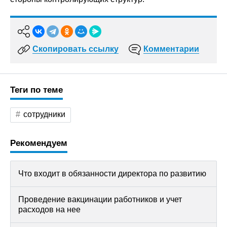
Скопировать ссылку
Комментарии
Теги по теме
сотрудники
Рекомендуем
Что входит в обязанности директора по развитию
Проведение вакцинации работников и учет
расходов на нее