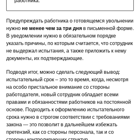
работника.
Предупреждать работника о готовящемся увольнении
нужно
не менее чем за три дня
в письменной форме.
В уведомлении нужно в обязательном порядке
указать причины, по которым считается, что сотрудник
не выдержал испытания, а также приложить к нему
документы, их подтверждающие.
Подводя итог, можно сделать следующий вывод:
испытательный срок – это то время, когда, несмотря
на особо пристальное внимание со стороны
работодателя, новый сотрудник обладает всеми
правами и обязанностями работников на постоянной
основе. Подходить к оформлению испытательного
срока нужно в строгом соответствии с требованиями
закона — это позволит в дальнейшем избежать
претензий, как со стороны персонала, так и со
стороны контролирующих структур.