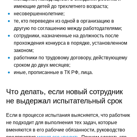
имеющие детей до трехлетнего возраста;
несовершеннолетние;
те, кто переведен из одной в организацию в
другую по соглашению между работодателями;
сотрудники, назначенные на должность после
прохождения конкурса в порядке, установленном
законом;
работники по трудовому договору, действующему
сроком до двух месяцев;
иные, прописанные в ТК РФ, лица.
Что делать, если новый сотрудник
не выдержал испытательный срок
Если в процессе испытания выясняется, что работник
не подходит для выполнения тех задач, которые
вменяются в его рабочие обязанности, руководство