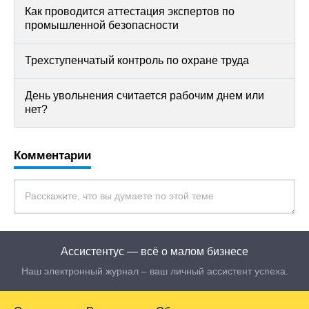
Как проводится аттестация экспертов по
промышленной безопасности
Трехступенчатый контроль по охране труда
День увольнения считается рабочим днем или
нет?
Комментарии
Ассистентус — всё о малом бизнесе
Наш электронный журнал – ваш личный ассистент успеха.