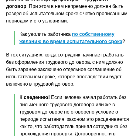
договор
. При этом в нем непременно должен быть
раздел об испытательном сроке с четко прописанным
периодом и его условиями.
Как уволить работника
по собственному
желанию во время испытательного срока
?
В тех ситуациях, когда сотрудник начинает работать
без оформления трудового договора, с ним должно
быть заранее заключено отдельное соглашение об
испытательном сроке, которое впоследствии будет
включено в трудовой договор.
К сведению!
Если человек начал работать без
письменного трудового договора или же в
трудовом договоре не оговорено условие о
периоде испытания, законом это расценивается
как то, что работодатель принял сотрудника без
прохождения проверки. Договоренности в