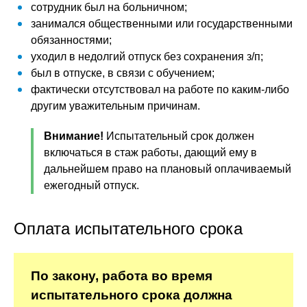
сотрудник был на больничном;
занимался общественными или государственными
обязанностями;
уходил в недолгий отпуск без сохранения з/п;
был в отпуске, в связи с обучением;
фактически отсутствовал на работе по каким-либо
другим уважительным причинам.
Внимание!
Испытательный срок должен
включаться в стаж работы, дающий ему в
дальнейшем право на плановый оплачиваемый
ежегодный отпуск.
Оплата испытательного срока
По закону, работа во время
испытательного срока должна