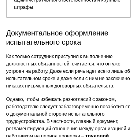
штрафы.
Документальное оформление
испытательного срока
Как только сотрудник приступил к выполнению
должностных обязанностей, считается, что он уже
устроен на работу. Даже если речь идет всего лишь об
испытательном сроке и даже если с ним не заключено
никаких письменных договорных обязательств.
Однако, чтобы избежать разногласий с законом,
работодателю следует заблаговременно позаботиться
о документальной стороне испытательного
трудоустройства. В частности, главный документ,
регламентирующий отношения между организацией и
работником на период проверки –
трудовой