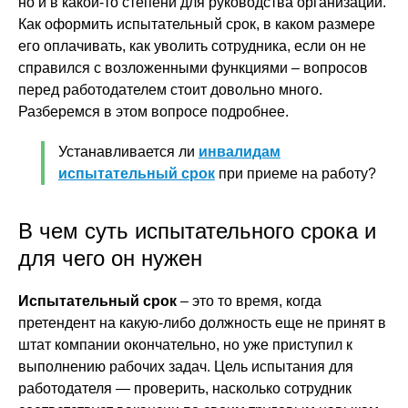
но и в какой-то степени для руководства организации.
Как оформить испытательный срок, в каком размере
его оплачивать, как уволить сотрудника, если он не
справился с возложенными функциями – вопросов
перед работодателем стоит довольно много.
Разберемся в этом вопросе подробнее.
Устанавливается ли
инвалидам
испытательный срок
при приеме на работу?
В чем суть испытательного срока и
для чего он нужен
Испытательный срок
– это то время, когда
претендент на какую-либо должность еще не принят в
штат компании окончательно, но уже приступил к
выполнению рабочих задач. Цель испытания для
работодателя — проверить, насколько сотрудник