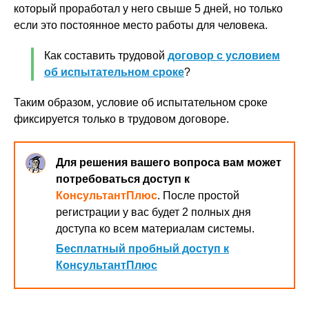
который проработал у него свыше 5 дней, но только
если это постоянное место работы для человека.
Как составить трудовой
договор с условием
об испытательном сроке
?
Таким образом, условие об испытательном сроке
фиксируется только в трудовом договоре.
Для решения вашего вопроса вам может
потребоваться доступ к
КонсультантПлюс
. После простой
регистрации у вас будет 2 полных дня
доступа ко всем материалам системы.
Бесплатный пробный доступ к
КонсультантПлюс