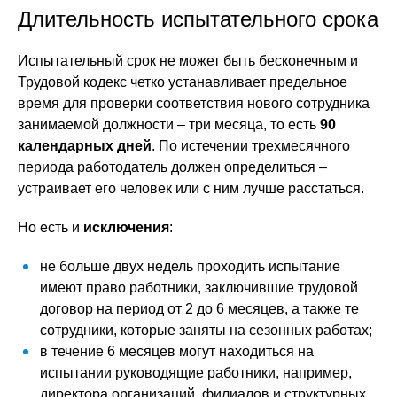
Длительность испытательного срока
Испытательный срок не может быть бесконечным и
Трудовой кодекс четко устанавливает предельное
время для проверки соответствия нового сотрудника
занимаемой должности – три месяца, то есть
90
календарных дней
. По истечении трехмесячного
периода работодатель должен определиться –
устраивает его человек или с ним лучше расстаться.
Но есть и
исключения
:
не больше двух недель проходить испытание
имеют право работники, заключившие трудовой
договор на период от 2 до 6 месяцев, а также те
сотрудники, которые заняты на сезонных работах;
в течение 6 месяцев могут находиться на
испытании руководящие работники, например,
директора организаций, филиалов и структурных