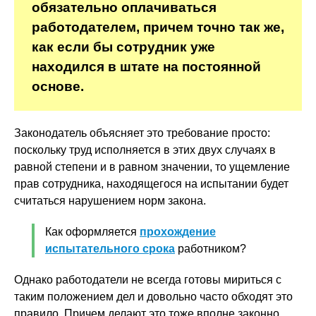
обязательно оплачиваться
работодателем, причем точно так же,
как если бы сотрудник уже
находился в штате на постоянной
основе.
Законодатель объясняет это требование просто:
поскольку труд исполняется в этих двух случаях в
равной степени и в равном значении, то ущемление
прав сотрудника, находящегося на испытании будет
считаться нарушением норм закона.
Как оформляется
прохождение
испытательного срока
работником?
Однако работодатели не всегда готовы мириться с
таким положением дел и довольно часто обходят это
правило. Причем делают это тоже вполне законно.