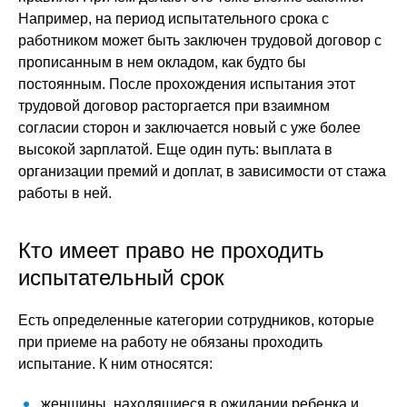
Например, на период испытательного срока с
работником может быть заключен трудовой договор с
прописанным в нем окладом, как будто бы
постоянным. После прохождения испытания этот
трудовой договор расторгается при взаимном
согласии сторон и заключается новый с уже более
высокой зарплатой. Еще один путь: выплата в
организации премий и доплат, в зависимости от стажа
работы в ней.
Кто имеет право не проходить
испытательный срок
Есть определенные категории сотрудников, которые
при приеме на работу не обязаны проходить
испытание. К ним относятся:
женщины, находящиеся в ожидании ребенка и