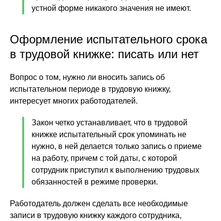
устной форме никакого значения не имеют.
Оформление испытательного срока
в трудовой книжке: писать или нет
Вопрос о том, нужно ли вносить запись об
испытательном периоде в трудовую книжку,
интересует многих работодателей.
Закон четко устанавливает, что в трудовой
книжке испытательный срок упоминать не
нужно, в ней делается только запись о приеме
на работу, причем с той даты, с которой
сотрудник приступил к выполнению трудовых
обязанностей в режиме проверки.
Работодатель должен сделать все необходимые
записи в трудовую книжку каждого сотрудника,