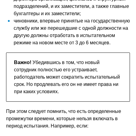
подразделений, и их заместители, а также главные
бухгалтеры и их заместители;
чиновники, впервые принятые на государственную
службу или же перешедшие с одной должности на
другую должны отработать в испытательном
режиме на новом месте от 3 до 6 месяцев.
Важно!
Убедившись в том, что новый
сотрудник полностью его устраивает,
работодатель может сократить испытательный
срок. Но продлевать его он не имеет права ни
при каких условиях.
При этом следует помнить, что есть определенные
промежутки времени, которые нельзя включать в
период испытания. Например, если: