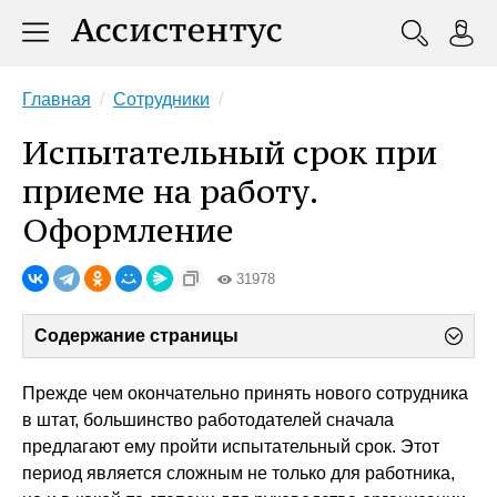
Главная
Сотрудники
Испытательный срок при
приеме на работу.
Оформление
31978
Содержание страницы
Прежде чем окончательно принять нового сотрудника
в штат, большинство работодателей сначала
предлагают ему пройти испытательный срок. Этот
период является сложным не только для работника,