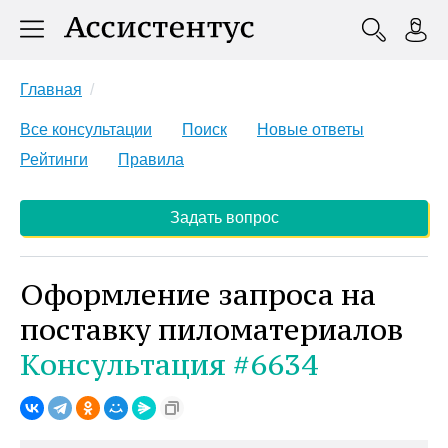
Главная
Все консультации
Поиск
Новые ответы
Рейтинги
Правила
Задать вопрос
Оформление запроса на
поставку пиломатериалов
Консультация #6634