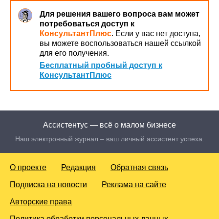
Для решения вашего вопроса вам может
потребоваться доступ к
КонсультантПлюс
. Если у вас нет доступа,
вы можете воспользоваться нашей ссылкой
для его получения.
Бесплатный пробный доступ к
КонсультантПлюс
Ассистентус — всё о малом бизнесе
Наш электронный журнал – ваш личный ассистент успеха.
О проекте
Редакция
Обратная связь
Подписка на новости
Реклама на сайте
Авторские права
Политика обработки персональных данных