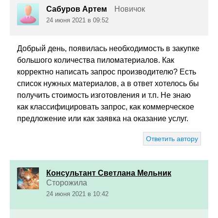
Сабуров Артем
Новичок
24 июня 2021 в 09:52
Добрый день, появилась необходимость в закупке
большого количества пиломатериалов. Как
корректно написать запрос производителю? Есть
список нужных материалов, а в ответ хотелось бы
получить стоимость изготовления и т.п. Не знаю
как классифицировать запрос, как коммерческое
предложение или как заявка на оказание услуг.
Ответить автору
Консультант Светлана Мельник
Сторожила
24 июня 2021 в 10:42