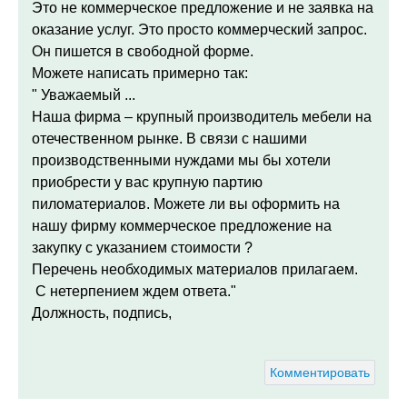
Это не коммерческое предложение и не заявка на
оказание услуг. Это просто коммерческий запрос.
Он пишется в свободной форме.
Можете написать примерно так:
" Уважаемый ...
Наша фирма – крупный производитель мебели на
отечественном рынке. В связи с нашими
производственными нуждами мы бы хотели
приобрести у вас крупную партию
пиломатериалов. Можете ли вы оформить на
нашу фирму коммерческое предложение на
закупку с указанием стоимости ?
Перечень необходимых материалов прилагаем.
С нетерпением ждем ответа."
Должность, подпись,
Комментировать