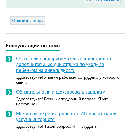
Ответить автору
Консультации по теме
Обязан ли предприниматель предоставлять
дополнительные дни отдыха по уходу за
ребенком на инвалидности
Здравствуйте! У меня работает сотрудник, у которого
сын...
Обязательно ли индексировать зарплату
Здравствуйте! Возник следующий вопрос. Я уже
несколько...
Можно ли не регистрировать ИП для оказания
услуг в интернете
Здравствуйте! Такой вопрос. Я — студент и