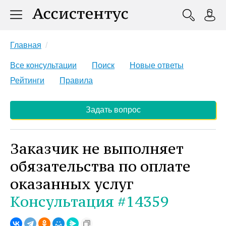
Главная
Все консультации
Поиск
Новые ответы
Рейтинги
Правила
Задать вопрос
Заказчик не выполняет
обязательства по оплате
оказанных услуг
Консультация #14359