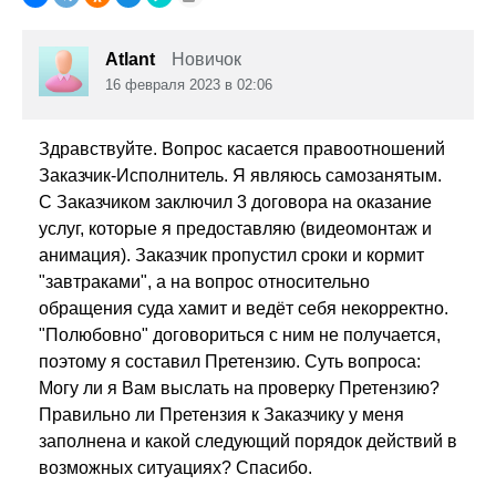
Atlant
Новичок
16 февраля 2023 в 02:06
Здравствуйте. Вопрос касается правоотношений
Заказчик-Исполнитель. Я являюсь самозанятым.
С Заказчиком заключил 3 договора на оказание
услуг, которые я предоставляю (видеомонтаж и
анимация). Заказчик пропустил сроки и кормит
"завтраками", а на вопрос относительно
обращения суда хамит и ведёт себя некорректно.
"Полюбовно" договориться с ним не получается,
поэтому я составил Претензию. Суть вопроса:
Могу ли я Вам выслать на проверку Претензию?
Правильно ли Претензия к Заказчику у меня
заполнена и какой следующий порядок действий в
возможных ситуациях? Спасибо.