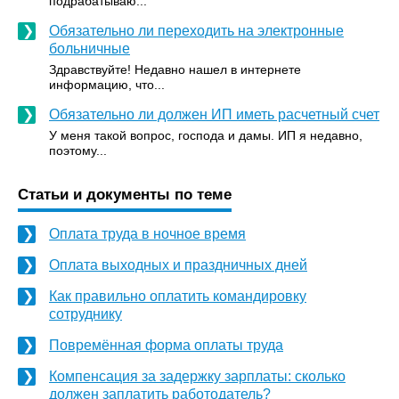
подрабатываю...
Обязательно ли переходить на электронные
больничные
Здравствуйте! Недавно нашел в интернете
информацию, что...
Обязательно ли должен ИП иметь расчетный счет
У меня такой вопрос, господа и дамы. ИП я недавно,
поэтому...
Статьи и документы по теме
Оплата труда в ночное время
Оплата выходных и праздничных дней
Как правильно оплатить командировку
сотруднику
Повремённая форма оплаты труда
Компенсация за задержку зарплаты: сколько
должен заплатить работодатель?