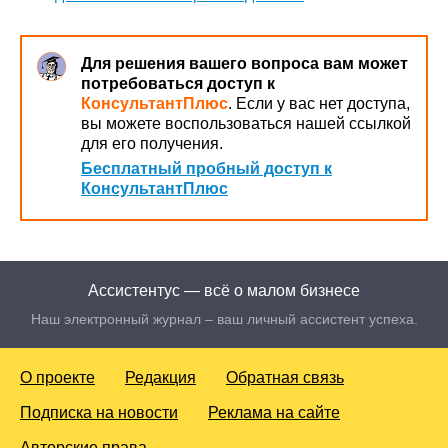
Для решения вашего вопроса вам может
потребоваться доступ к
КонсультантПлюс
. Если у вас нет доступа,
вы можете воспользоваться нашей ссылкой
для его получения.
Бесплатный пробный доступ к
КонсультантПлюс
Ассистентус — всё о малом бизнесе
Наш электронный журнал – ваш личный ассистент успеха.
О проекте
Редакция
Обратная связь
Подписка на новости
Реклама на сайте
Авторские права