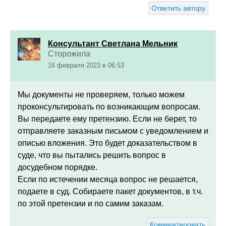
Ответить автору
Консультант Светлана Мельник
Сторожила
16 февраля 2023 в 06:53
Мы документы не проверяем, только можем
проконсультировать по возникающим вопросам.
Вы передаете ему претензию. Если не берет, то
отправляете заказным письмом с уведомлением и
описью вложения. Это будет доказательством в
суде, что вы пытались решить вопрос в
досудебном порядке.
Если по истечении месяца вопрос не решается,
подаете в суд. Собираете пакет документов, в т.ч.
по этой претензии и по самим заказам.
Комментировать