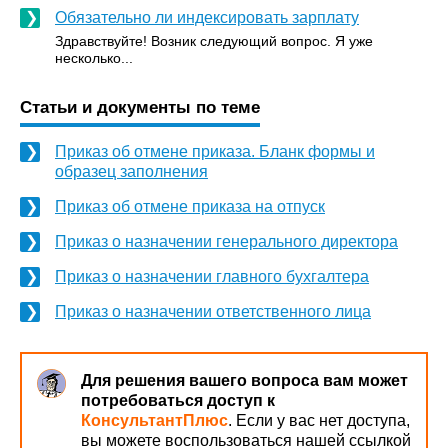
Обязательно ли индексировать зарплату
Здравствуйте! Возник следующий вопрос. Я уже
несколько...
Статьи и документы по теме
Приказ об отмене приказа. Бланк формы и
образец заполнения
Приказ об отмене приказа на отпуск
Приказ о назначении генерального директора
Приказ о назначении главного бухгалтера
Приказ о назначении ответственного лица
Для решения вашего вопроса вам может
потребоваться доступ к
КонсультантПлюс
. Если у вас нет доступа,
вы можете воспользоваться нашей ссылкой