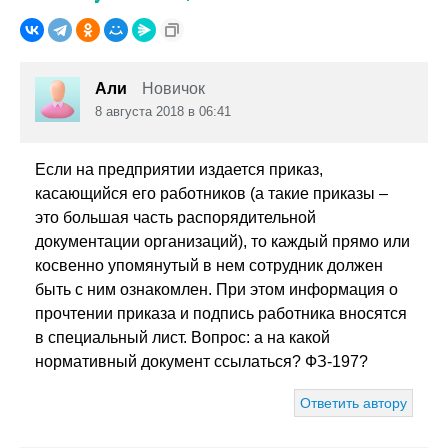
Али
Новичок
8 августа 2018 в 06:41
Если на предприятии издается приказ,
касающийся его работников (а такие приказы –
это большая часть распорядительной
документации организаций), то каждый прямо или
косвенно упомянутый в нем сотрудник должен
быть с ним ознакомлен. При этом информация о
прочтении приказа и подпись работника вносятся
в специальный лист. Вопрос: а на какой
нормативный документ ссылаться? ФЗ-197?
Ответить автору