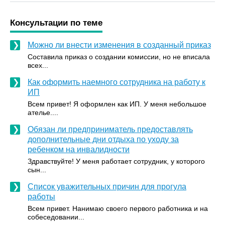
Консультации по теме
Можно ли внести изменения в созданный приказ
Составила приказ о создании комиссии, но не вписала
всех...
Как оформить наемного сотрудника на работу к
ИП
Всем привет! Я оформлен как ИП. У меня небольшое
ателье....
Обязан ли предприниматель предоставлять
дополнительные дни отдыха по уходу за
ребенком на инвалидности
Здравствуйте! У меня работает сотрудник, у которого
сын...
Список уважительных причин для прогула
работы
Всем привет. Нанимаю своего первого работника и на
собеседовании...