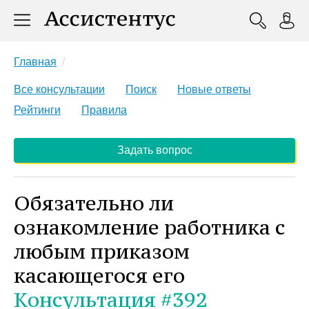
Главная
Все консультации
Поиск
Новые ответы
Рейтинги
Правила
Задать вопрос
Обязательно ли
ознакомление работника с
любым приказом
касающегося его
Консультация #392