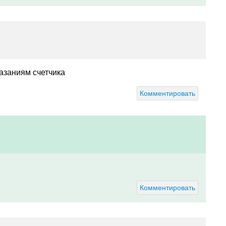
казаниям счетчика
Комментировать
Комментировать