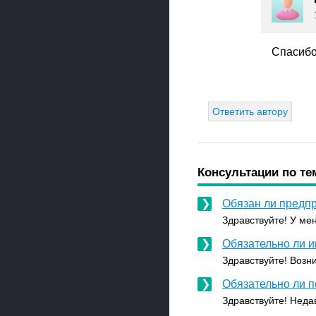
Спасибо
Ответить автору
Консультации по те
Обязан ли предпр
Здравствуйте! У мен
Обязательно ли и
Здравствуйте! Возн
Обязательно ли 
Здравствуйте! Неда