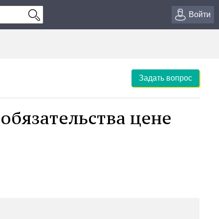
Войти
Задать вопрос
обязательства цене