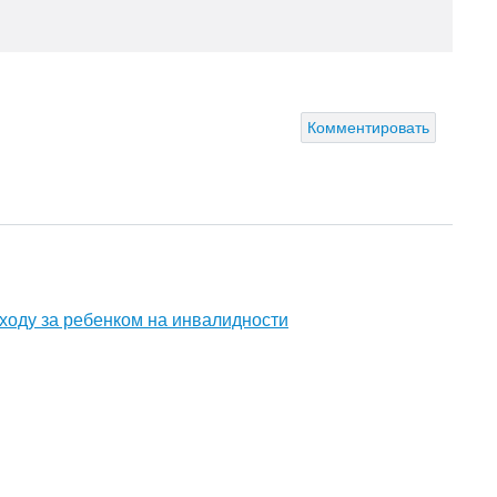
Комментировать
ходу за ребенком на инвалидности