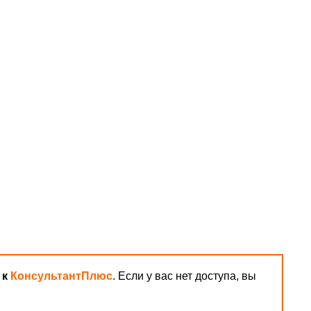
 к
КонсультантПлюс
. Если у вас нет доступа, вы