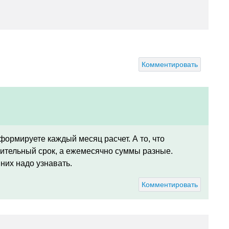
Комментировать
 формируете каждый месяц расчет. А то, что
длительный срок, а ежемесячно суммы разные.
них надо узнавать.
Комментировать