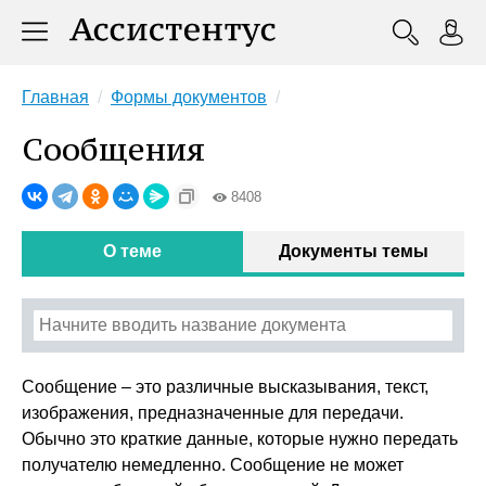
Главная
Формы документов
Сообщения
8408
О теме
Документы темы
Сообщение – это различные высказывания, текст,
изображения, предназначенные для передачи.
Обычно это краткие данные, которые нужно передать
получателю немедленно. Сообщение не может