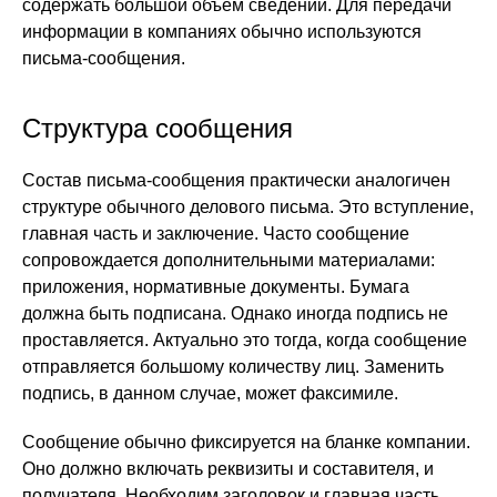
содержать большой объем сведений. Для передачи
информации в компаниях обычно используются
письма-сообщения.
Структура сообщения
Состав письма-сообщения практически аналогичен
структуре обычного делового письма. Это вступление,
главная часть и заключение. Часто сообщение
сопровождается дополнительными материалами:
приложения, нормативные документы. Бумага
должна быть подписана. Однако иногда подпись не
проставляется. Актуально это тогда, когда сообщение
отправляется большому количеству лиц. Заменить
подпись, в данном случае, может факсимиле.
Сообщение обычно фиксируется на бланке компании.
Оно должно включать реквизиты и составителя, и
получателя. Необходим заголовок и главная часть.