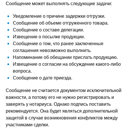
Сообщение может выполнять следующие задачи:
Уведомление о причине задержки отгрузки.
Сообщение об объеме отгруженного товара.
Сообщение о составе делегации.
Извещение о посылке продукции.
Сообщение о том, что ранее заключенные
соглашения невозможно выполнить.
Напоминание об обещании прислать продукцию.
Извещение о согласии на обсуждение какого-либо
вопроса.
Сообщение о дате приезда.
Сообщение не считается документом исключительной
важности, а потому его не нужно регистрировать и
заверять у нотариуса. Однако подпись поставить
рекомендуется. Она будет являться дополнительной
защитой в случае возникновения конфликтов между
участниками сделки.