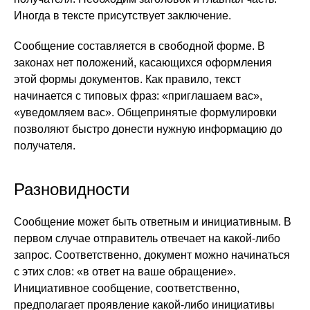
Иногда в тексте присутствует заключение.
Сообщение составляется в свободной форме. В
законах нет положений, касающихся оформления
этой формы документов. Как правило, текст
начинается с типовых фраз: «приглашаем вас»,
«уведомляем вас». Общепринятые формулировки
позволяют быстро донести нужную информацию до
получателя.
Разновидности
Сообщение может быть ответным и инициативным. В
первом случае отправитель отвечает на какой-либо
запрос. Соответственно, документ можно начинаться
с этих слов: «в ответ на ваше обращение».
Инициативное сообщение, соответственно,
предполагает проявление какой-либо инициативы