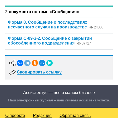
2 документа по теме «Сообщения»:
Форма 8. Сообщение о последствиях
несчастного случая на производстве
24000
Форма С-09-3-2. Сообщение о закрытии
обособленного подразделения
87717
Скопировать ссылку
Ассистентус — всё о малом бизнесе
Наш электронный журнал – ваш личный ассистент успеха.
О проекте
Редакция
Обратная связь