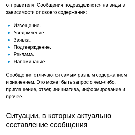
отправителя. Сообщения подразделяются на виды в
зависимости от своего содержания:
Извещение.
Уведомление.
Заявка.
Подтверждение.
Реклама.
Напоминание.
Сообщения отличаются самым разным содержанием
и значением. Это может быть запрос о чем-либо,
приглашение, ответ, инициатива, информирование и
прочее.
Ситуации, в которых актуально
составление сообщения