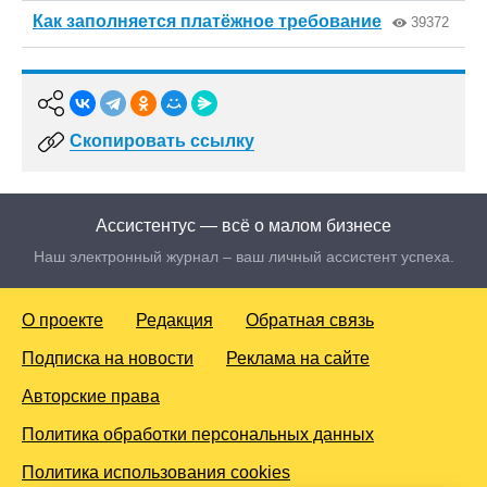
Как заполняется платёжное требование
39372
Скопировать ссылку
Ассистентус — всё о малом бизнесе
Наш электронный журнал – ваш личный ассистент успеха.
О проекте
Редакция
Обратная связь
Подписка на новости
Реклама на сайте
Авторские права
Политика обработки персональных данных
Политика использования cookies