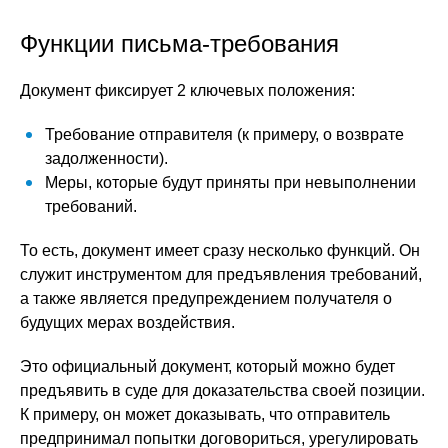
Функции письма-требования
Документ фиксирует 2 ключевых положения:
Требование отправителя (к примеру, о возврате
задолженности).
Меры, которые будут приняты при невыполнении
требований.
То есть, документ имеет сразу несколько функций. Он
служит инструментом для предъявления требований,
а также является предупреждением получателя о
будущих мерах воздействия.
Это официальный документ, который можно будет
предъявить в суде для доказательства своей позиции.
К примеру, он может доказывать, что отправитель
предпринимал попытки договориться, урегулировать