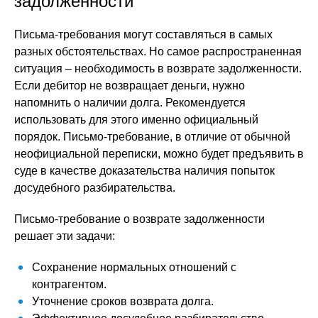
задолженности
Письма-требования могут составляться в самых
разных обстоятельствах. Но самое распространенная
ситуация – необходимость в возврате задолженности.
Если дебитор не возвращает деньги, нужно
напомнить о наличии долга. Рекомендуется
использовать для этого именно официальный
порядок. Письмо-требование, в отличие от обычной
неофициальной переписки, можно будет предъявить в
суде в качестве доказательства наличия попыток
досудебного разбирательства.
Письмо-требование о возврате задолженности
решает эти задачи:
Сохранение нормальных отношений с
контрагентом.
Уточнение сроков возврата долга.