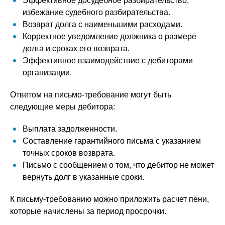
Эффективное досудебное разбирательство,
избежание судебного разбирательства.
Возврат долга с наименьшими расходами.
Корректное уведомление должника о размере
долга и сроках его возврата.
Эффективное взаимодействие с дебиторами
организации.
Ответом на письмо-требование могут быть
следующие меры дебитора:
Выплата задолженности.
Составление гарантийного письма с указанием
точных сроков возврата.
Письмо с сообщением о том, что дебитор не может
вернуть долг в указанные сроки.
К письму-требованию можно приложить расчет пени,
которые начислены за период просрочки.