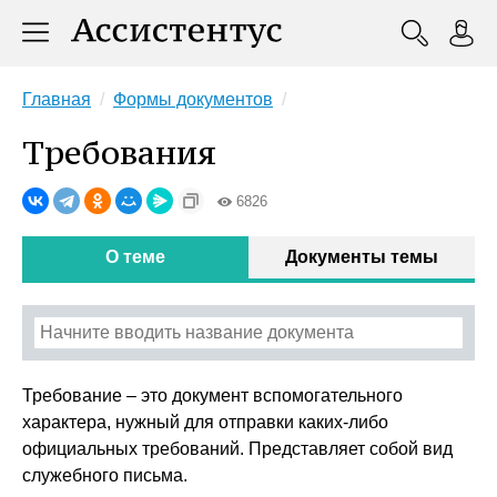
Главная
Формы документов
Требования
6826
О теме
Документы темы
Требование – это документ вспомогательного
характера, нужный для отправки каких-либо
официальных требований. Представляет собой вид
служебного письма.