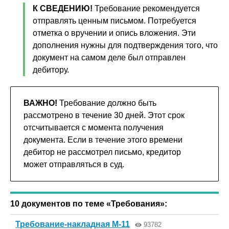
К СВЕДЕНИЮ!
Требование рекомендуется
отправлять ценным письмом. Потребуется
отметка о вручении и опись вложения. Эти
дополнения нужны для подтверждения того, что
документ на самом деле был отправлен
дебитору.
ВАЖНО!
Требование должно быть
рассмотрено в течение 30 дней. Этот срок
отсчитывается с момента получения
документа. Если в течение этого времени
дебитор не рассмотрел письмо, кредитор
может отправляться в суд.
10 документов по теме «Требования»:
Требование-накладная М-11
93782