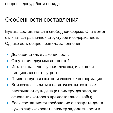
вопрос в досудебном порядке.
Особенности составления
Бумага составляется в свободной форме. Она может
отличаться различной структурой и содержанием.
Однако есть общие правила заполнения:
Деловой стиль и лаконичность.
Отсутствие двусмысленностей.
Исключена нецензурная лексика, излишняя
эмоциональность, угрозы.
Приветствуется сжатое изложение информации.
Возможно ссылаться на документы, которые
раскрывают суть дела (к примеру, договор, на
основании которого предоставлялся займ).
Если составляется требование о возврате долга,
нужно зафиксировать размер задолженности и