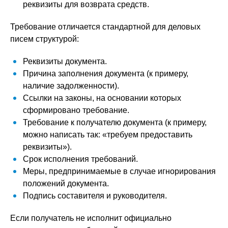
реквизиты для возврата средств.
Требование отличается стандартной для деловых
писем структурой:
Реквизиты документа.
Причина заполнения документа (к примеру,
наличие задолженности).
Ссылки на законы, на основании которых
сформировано требование.
Требование к получателю документа (к примеру,
можно написать так: «требуем предоставить
реквизиты»).
Срок исполнения требований.
Меры, предпринимаемые в случае игнорирования
положений документа.
Подпись составителя и руководителя.
Если получатель не исполнит официально