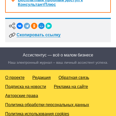
КонсультантПлюс
Скопировать ссылку
Ассистентус — всё о малом бизнесе
Наш электронный журнал – ваш личный ассистент успеха.
О проекте
Редакция
Обратная связь
Подписка на новости
Реклама на сайте
Авторские права
Политика обработки персональных данных
Политика использования cookies