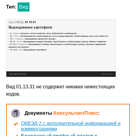
Тип:
Вид
Вид 01.13.31 не содержит никаких нижестоящих
кодов.
Документы
КонсультантПлюс
:
ОКВЭД-2 с дополнительной информацией и
комментариями
Бесплатный пробный доступ к