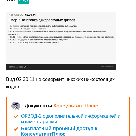
Вид 02.30.11 не содержит никаких нижестоящих
кодов.
Документы
КонсультантПлюс
:
ОКВЭД-2 с дополнительной информацией и
комментариями
Бесплатный пробный доступ к
КонсультантПлюс