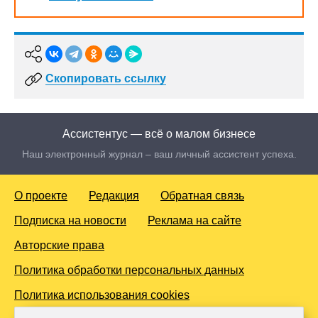
Скопировать ссылку
Ассистентус — всё о малом бизнесе
Наш электронный журнал – ваш личный ассистент успеха.
О проекте
Редакция
Обратная связь
Подписка на новости
Реклама на сайте
Авторские права
Политика обработки персональных данных
Политика использования cookies