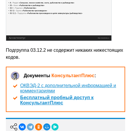
Подгруппа 03.12.2 не содержит никаких нижестоящих
кодов.
Документы
КонсультантПлюс
:
ОКВЭД-2 с дополнительной информацией и
комментариями
Бесплатный пробный доступ к
КонсультантПлюс